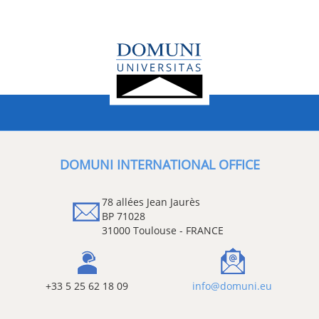
DOMUNI INTERNATIONAL OFFICE
78 allées Jean Jaurès
BP 71028
31000 Toulouse - FRANCE
+33 5 25 62 18 09
info@domuni.eu