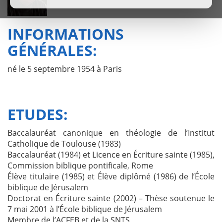
INFORMATIONS
GÉNÉRALES:
né le 5 septembre 1954 à Paris
ETUDES:
Baccalauréat canonique en théologie de l’Institut
Catholique de Toulouse (1983)
Baccalauréat (1984) et Licence en Écriture sainte (1985),
Commission biblique pontificale, Rome
Élève titulaire (1985) et Élève diplômé (1986) de l’École
biblique de Jérusalem
Doctorat en Écriture sainte (2002) – Thèse soutenue le
7 mai 2001 à l’École biblique de Jérusalem
Membre de l’ACFEB et de la SNTS