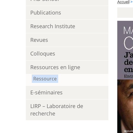
Accueil
>
Publications
Research Institute
Revues
Colloques
Ressources en ligne
Ressource
E-séminaires
LIRP – Laboratoire de
recherche