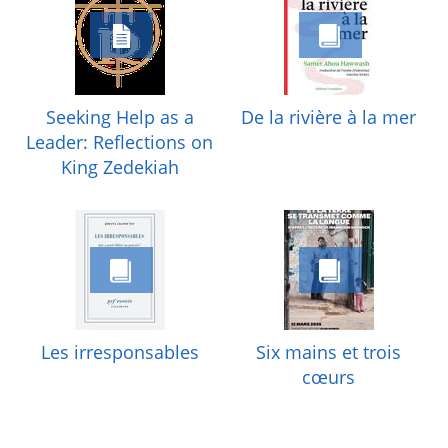
Seeking Help as a
De la rivière à la mer
Leader: Reflections on
King Zedekiah
Les irresponsables
Six mains et trois
cœurs