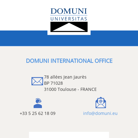
DOMUNI INTERNATIONAL OFFICE
78 allées Jean Jaurès
BP 71028
31000 Toulouse - FRANCE
+33 5 25 62 18 09
info@domuni.eu