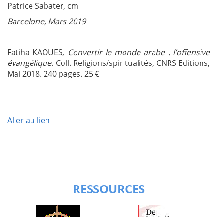
Patrice Sabater, cm
Barcelone, Mars 2019
Fatiha KAOUES,
Convertir le monde arabe : l’offensive
évangélique
. Coll. Religions/spiritualités, CNRS Editions,
Mai 2018. 240 pages. 25 €
Aller au lien
RESSOURCES