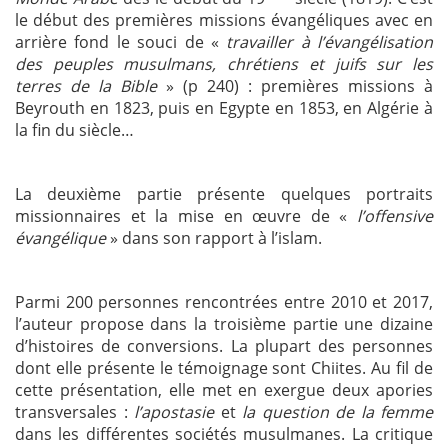
le début des premières missions évangéliques avec en
arrière fond le souci de «
travailler à l’évangélisation
des peuples musulmans, chrétiens et juifs sur les
terres de la Bible
» (p 240) : premières missions à
Beyrouth en 1823, puis en Egypte en 1853, en Algérie à
la fin du siècle…
La deuxième partie présente quelques portraits
missionnaires et la mise en œuvre de «
l’offensive
évangélique
» dans son rapport à l’islam.
Parmi 200 personnes rencontrées entre 2010 et 2017,
l’auteur propose dans la troisième partie une dizaine
d’histoires de conversions. La plupart des personnes
dont elle présente le témoignage sont Chiites. Au fil de
cette présentation, elle met en exergue deux apories
transversales :
l’apostasie
et
la question de la femme
dans les différentes sociétés musulmanes. La critique