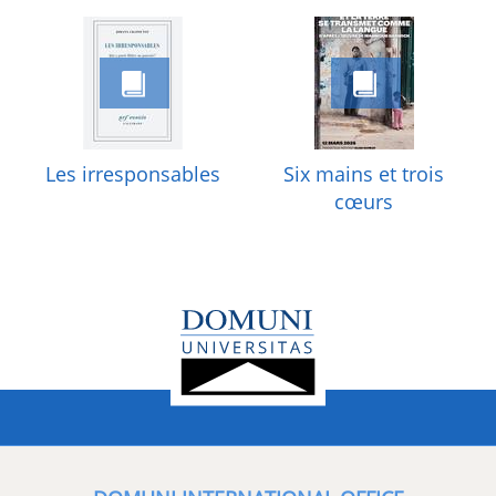
Les irresponsables
Six mains et trois
cœurs