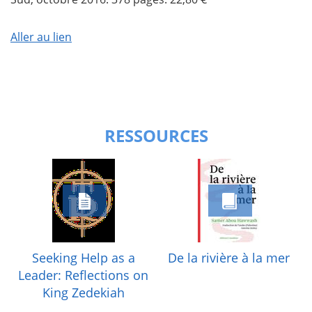
Aller au lien
RESSOURCES
Seeking Help as a
De la rivière à la mer
Leader: Reflections on
King Zedekiah