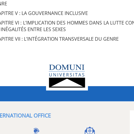
NRE
PITRE V : LA GOUVERNANCE INCLUSIVE
PITRE VI : L’IMPLICATION DES HOMMES DANS LA LUTTE CO
 INÉGALITÉS ENTRE LES SEXES
PITRE VII : L’INTÉGRATION TRANSVERSALE DU GENRE
ERNATIONAL OFFICE