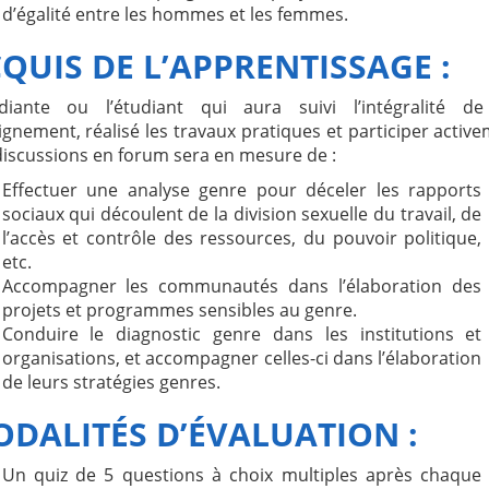
d’égalité entre les hommes et les femmes.
QUIS DE L’APPRENTISSAGE
:
udiante ou l’étudiant qui aura suivi l’intégralité de
gnement, réalisé les travaux pratiques et participer activ
discussions en forum sera en mesure de :
Effectuer une analyse genre pour déceler les rapports
sociaux qui découlent de la division sexuelle du travail, de
l’accès et contrôle des ressources, du pouvoir politique,
etc.
Accompagner les communautés dans l’élaboration des
projets et programmes sensibles au genre.
Conduire le diagnostic genre dans les institutions et
organisations, et accompagner celles-ci dans l’élaboration
de leurs stratégies genres.
DALITÉS D’ÉVALUATION :
Un quiz de 5 questions à choix multiples après chaque