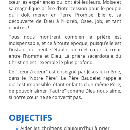
cœur les expériences qui ont été les leurs. Moïse et
sa magnifique prière d’intercession pour le peuple
qu’il doit mener en Terre Promise, Elie et sa
découverte de Dieu à l’Horeb, Osée, Job, et tant
d’autres !
Tous nous montrent combien la prière est
indispensable, et ce à toute époque, puisqu’elle est
l’instant où peut s’établir un réel cœur à cœur
entre l’homme et Dieu. La prière sacerdotale du
Christ en est l’exemple le plus profond.
Ce "cœur à cœur" est enseigné par Jésus lui-même,
dans le "Notre Père". Le Père Baudelet rappelle
qu’il est impossible, étant enfants d’un même Père,
de pouvoir aimer "l’autre" comme Dieu nous aime,
si notre cœur ne se convertit pas.
OBJECTIFS
Aider les chrétiens d’aujourd’hui à prier