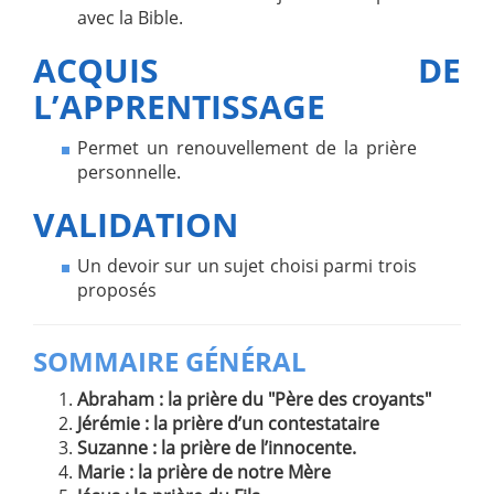
avec la Bible.
ACQUIS DE
L’APPRENTISSAGE
Permet un renouvellement de la prière
personnelle.
VALIDATION
Un devoir sur un sujet choisi parmi trois
proposés
SOMMAIRE GÉNÉRAL
Abraham : la prière du "Père des croyants"
Jérémie : la prière d’un contestataire
Suzanne : la prière de l’innocente.
Marie : la prière de notre Mère