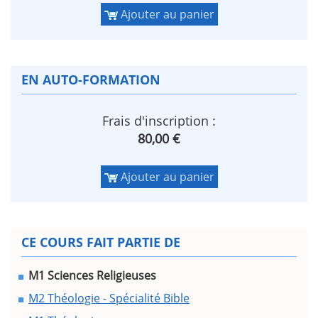
Ajouter au panier
EN AUTO-FORMATION
Frais d'inscription :
80,00 €
Ajouter au panier
CE COURS FAIT PARTIE DE
M1 Sciences Religieuses
M2 Théologie - Spécialité Bible