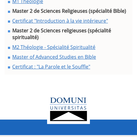
M1 Théologie
Master 2 de Sciences Religieuses (spécialité Bible)
Certificat "Introduction à la vie intérieure"
Master 2 de Sciences religieuses (spécialité
spiritualité)
M2 Théologie - Spécialité Spiritualité
Master of Advanced Studies en Bible
Certificat : "La Parole et le Souffle"