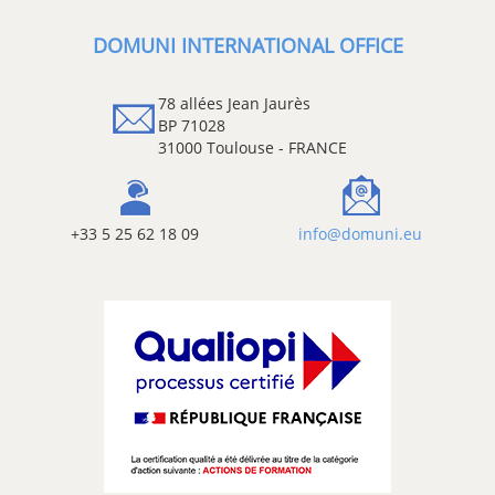
DOMUNI INTERNATIONAL OFFICE
78 allées Jean Jaurès
BP 71028
31000 Toulouse - FRANCE
+33 5 25 62 18 09
info@domuni.eu