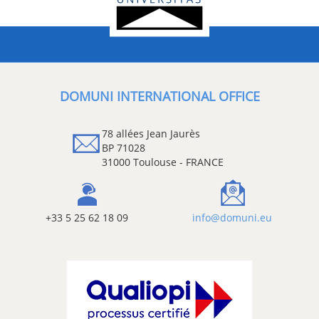
DOMUNI INTERNATIONAL OFFICE
78 allées Jean Jaurès
BP 71028
31000 Toulouse - FRANCE
+33 5 25 62 18 09
info@domuni.eu