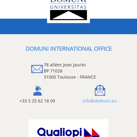
DOMUNI INTERNATIONAL OFFICE
78 allées Jean Jaurès
BP 71028
31000 Toulouse - FRANCE
+33 5 25 62 18 09
info@domuni.eu