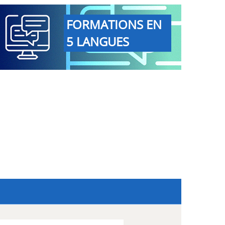
FORMATIONS EN
5 LANGUES