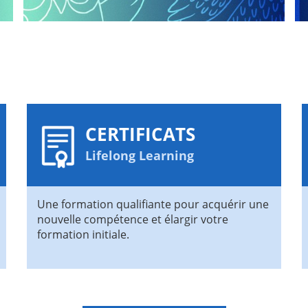
CERTIFICATS
Lifelong Learning
Une formation qualifiante pour acquérir une
nouvelle compétence et élargir votre
formation initiale.