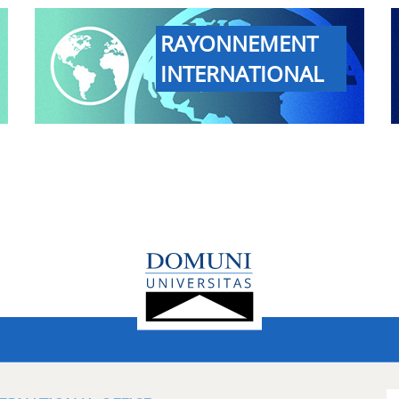
RAYONNEMENT
INTERNATIONAL