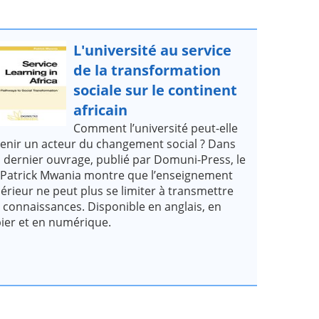
L'université au service
de la transformation
sociale sur le continent
africain
Comment l’université peut-elle
enir un acteur du changement social ? Dans
 dernier ouvrage, publié par Domuni-Press, le
 Patrick Mwania montre que l’enseignement
érieur ne peut plus se limiter à transmettre
 connaissances. Disponible en anglais, en
ier et en numérique.