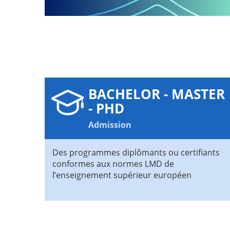
BACHELOR - MASTER
- PHD
Admission
Des programmes diplômants ou certifiants
conformes aux normes LMD de
l’enseignement supérieur européen