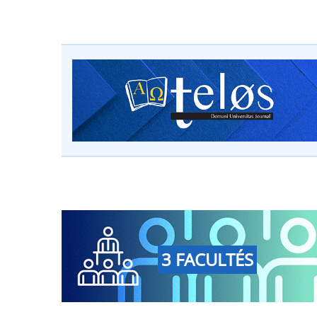
3 FACULTÉS