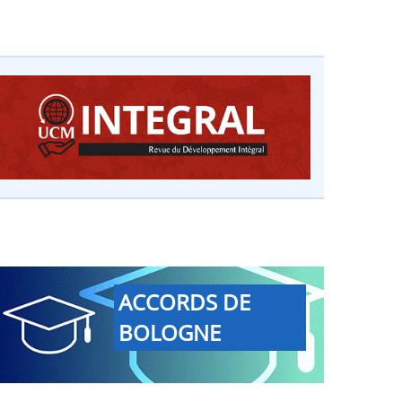
ACCORDS DE
BOLOGNE