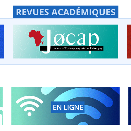
REVUES ACADÉMIQUES
EN LIGNE