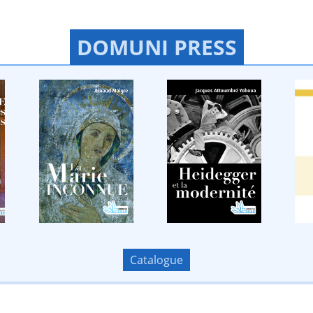
DOMUNI PRESS
Catalogue