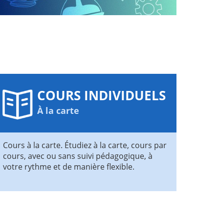
COURS INDIVIDUELS
À la carte
Cours à la carte. Étudiez à la carte, cours par
cours, avec ou sans suivi pédagogique, à
votre rythme et de manière flexible.