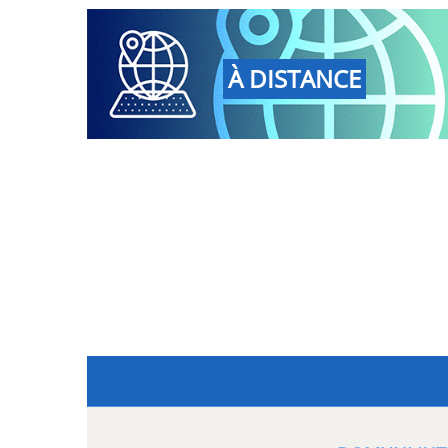
À DISTANCE