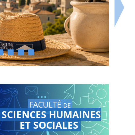
FACULTÉ
DE
SCIENCES HUMAINES
ET SOCIALES