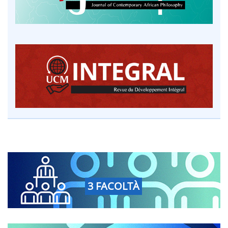
3 FACOLTÀ