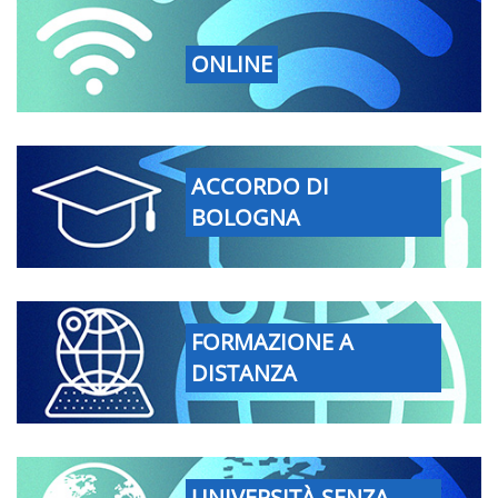
ONLINE
ACCORDO DI
BOLOGNA
FORMAZIONE A
DISTANZA
UNIVERSITÀ SENZA