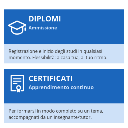
DIPLOMI
Ammissione
Registrazione e inizio degli studi in qualsiasi
momento. Flessibilità: a casa tua, al tuo ritmo.
CERTIFICATI
Apprendimento continuo
Per formarsi in modo completo su un tema,
accompagnati da un insegnante/tutor.