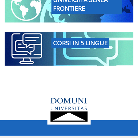
FRONTIERE
CORSI IN 5 LINGUE