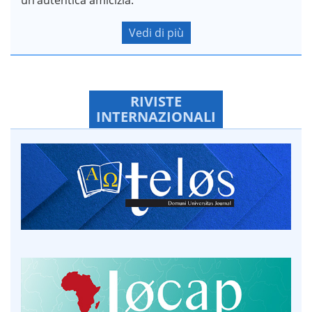
Vedi di più
RIVISTE
INTERNAZIONALI