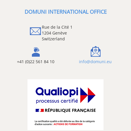
DOMUNI INTERNATIONAL OFFICE
Rue de la Cité 1
1204 Genève
Switzerland
+41 (0)22 561 84 10
info@domuni.eu