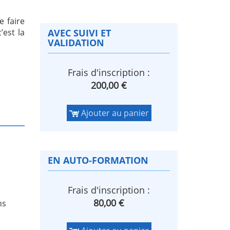
e faire
’est la
AVEC SUIVI ET
VALIDATION
Frais d'inscription :
200,00 €
Ajouter au panier
EN AUTO-FORMATION
Frais d'inscription :
80,00 €
ns