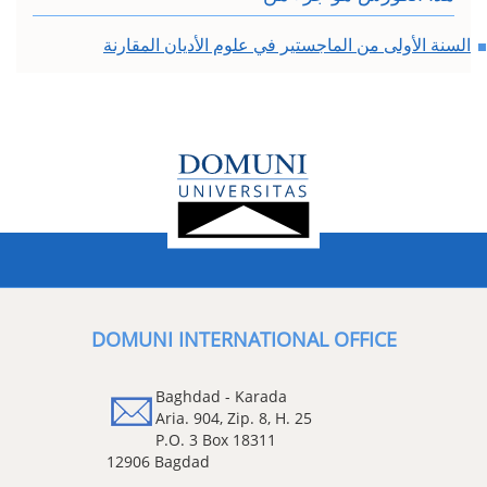
السنة الأولى من الماجستير في علوم الأديان المقارنة
DOMUNI INTERNATIONAL OFFICE
Baghdad - Karada
Aria. 904, Zip. 8, H. 25
P.O. 3 Box 18311
12906 Bagdad