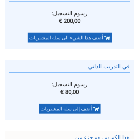
رسوم التسجيل:
200,00 €
أضف هذا الشيء الى سلة المشتريات
في التدريب الذاتي
رسوم التسجيل:
80,00 €
أضف إلى سلة المشتريات
هذا الكورس هو جزء من