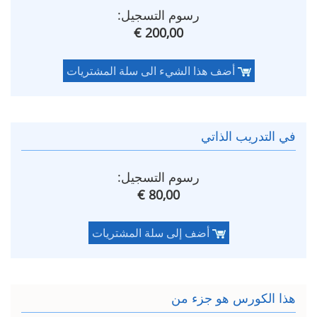
رسوم التسجيل:
200,00 €
أضف هذا الشيء الى سلة المشتريات
في التدريب الذاتي
رسوم التسجيل:
80,00 €
أضف إلى سلة المشتريات
هذا الكورس هو جزء من