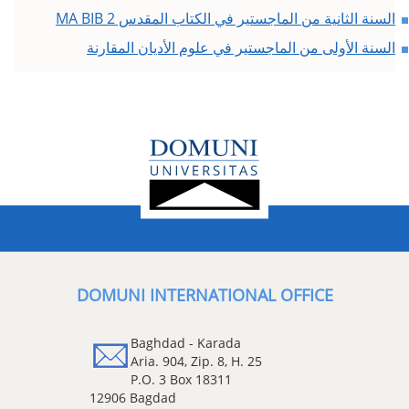
السنة الثانية من الماجستير في الكتاب المقدس MA BIB 2
السنة الأولى من الماجستير في علوم الأديان المقارنة
DOMUNI INTERNATIONAL OFFICE
Baghdad - Karada
Aria. 904, Zip. 8, H. 25
P.O. 3 Box 18311
12906 Bagdad