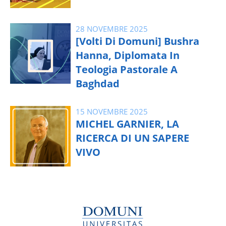
28 NOVEMBRE 2025
[Volti Di Domuni] Bushra
Hanna, Diplomata In
Teologia Pastorale A
Baghdad
15 NOVEMBRE 2025
MICHEL GARNIER, LA
RICERCA DI UN SAPERE
VIVO