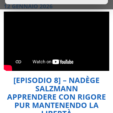
12 GENNAIO 2026
[EPISODIO 8] – NADÈGE
SALZMANN
APPRENDERE CON RIGORE
PUR MANTENENDO LA