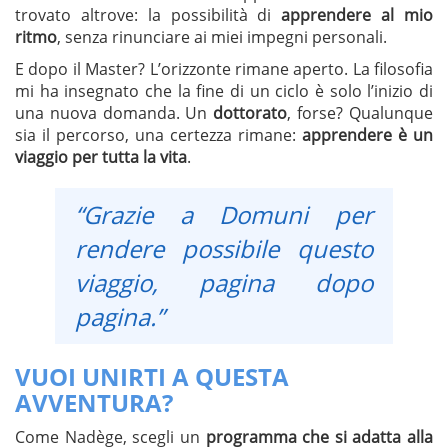
trovato altrove: la possibilità di
apprendere al mio
ritmo
, senza rinunciare ai miei impegni personali.
E dopo il Master? L’orizzonte rimane aperto. La filosofia
mi ha insegnato che la fine di un ciclo è solo l’inizio di
una nuova domanda. Un
dottorato
, forse? Qualunque
sia il percorso, una certezza rimane:
apprendere è un
viaggio per tutta la vita
.
“Grazie a Domuni per
rendere possibile questo
viaggio, pagina dopo
pagina.”
VUOI UNIRTI A QUESTA
AVVENTURA?
Come Nadège, scegli un
programma che si adatta alla