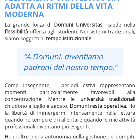
ADATTA AI RITMI DELLA VITA
MODERNA
La grande forza di
Domuni Universitas
risiede nella
flessibilità
offerta agli studenti. Nei sistemi tradizionali,
siamo soggetti al
tempo istituzionale
.
“A Domuni, diventiamo
padroni del nostro tempo.”
Come insegnante, i periodi estivi rappresentano
momenti particolarmente favorevoli alla
concentrazione. Mentre le
università tradizionali
chiudono a luglio e agosto,
Domuni resta operativa
. Ho
la libertà di immergermi intensamente nella lettura
quando ho tempo e di rallentare quando le mie attività
professionali diventano più esigenti.
Ho inoltre piena autonomia nella gestione dei compiti.