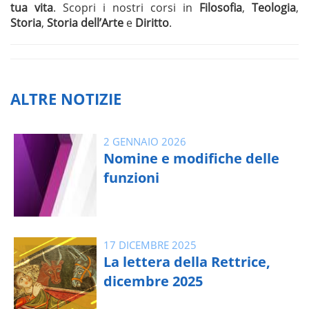
tua vita
. Scopri i nostri corsi in
Filosofia
,
Teologia
,
Storia
,
Storia dell’Arte
e
Diritto
.
ALTRE NOTIZIE
2 GENNAIO 2026
Nomine e modifiche delle
funzioni
17 DICEMBRE 2025
La lettera della Rettrice,
dicembre 2025