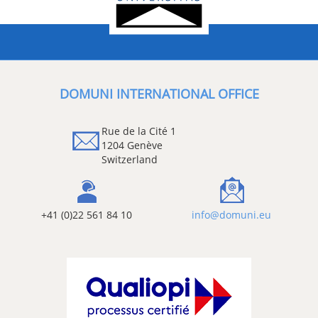
DOMUNI INTERNATIONAL OFFICE
Rue de la Cité 1
1204 Genève
Switzerland
+41 (0)22 561 84 10
info@domuni.eu