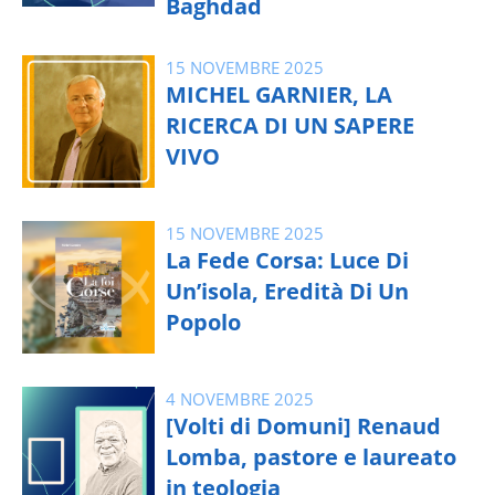
Baghdad
15 NOVEMBRE 2025
MICHEL GARNIER, LA
RICERCA DI UN SAPERE
VIVO
15 NOVEMBRE 2025
La Fede Corsa: Luce Di
Un’isola, Eredità Di Un
Popolo
4 NOVEMBRE 2025
[Volti di Domuni] Renaud
Lomba, pastore e laureato
in teologia