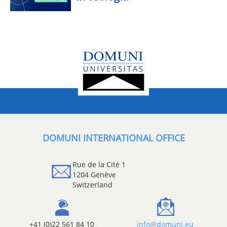
DOMUNI INTERNATIONAL OFFICE
Rue de la Cité 1
1204 Genève
Switzerland
+41 (0)22 561 84 10
info@domuni.eu