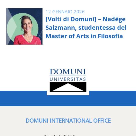
12 GENNAIO 2026
[Volti di Domuni] – Nadège
Salzmann, studentessa del
Master of Arts in Filosofia
DOMUNI INTERNATIONAL OFFICE