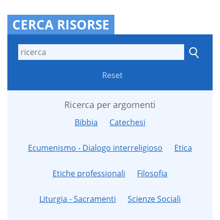
CERCA RISORSE
Reset
Ricerca per argomenti
Bibbia
Catechesi
Ecumenismo - Dialogo interreligioso
Etica
Etiche professionali
Filosofia
Liturgia - Sacramenti
Scienze Sociali