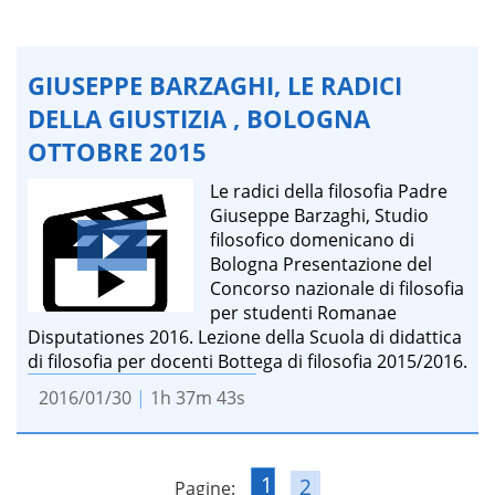
GIUSEPPE BARZAGHI, LE RADICI
DELLA GIUSTIZIA , BOLOGNA
OTTOBRE 2015
Le radici della filosofia Padre
Giuseppe Barzaghi, Studio
filosofico domenicano di
Bologna Presentazione del
Concorso nazionale di filosofia
per studenti Romanae
Disputationes 2016. Lezione della Scuola di didattica
di filosofia per docenti Bottega di filosofia 2015/2016.
2016/01/30
|
1h 37m 43s
1
2
Pagine: