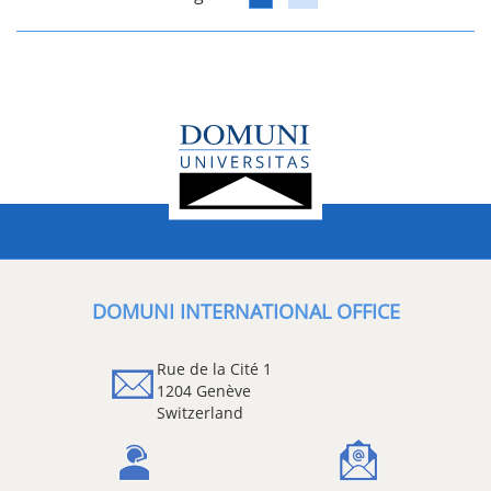
DOMUNI INTERNATIONAL OFFICE
Rue de la Cité 1
1204 Genève
Switzerland