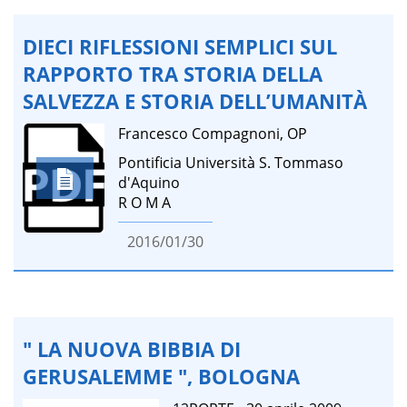
DIECI RIFLESSIONI SEMPLICI SUL
RAPPORTO TRA STORIA DELLA
SALVEZZA E STORIA DELL’UMANITÀ
Francesco Compagnoni, OP
Pontificia Università S. Tommaso
d'Aquino
R O M A
2016/01/30
" LA NUOVA BIBBIA DI
GERUSALEMME ", BOLOGNA