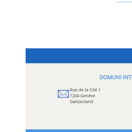
DOMUNI INT
Rue de la Cité 1
1204 Genève
Switzerland