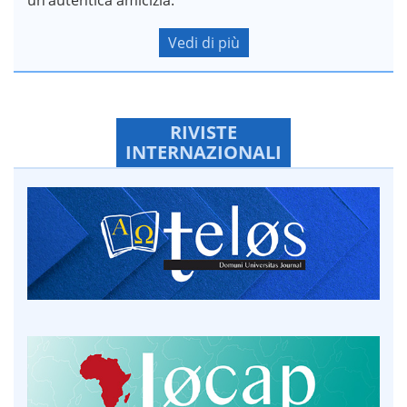
Vedi di più
RIVISTE
INTERNAZIONALI