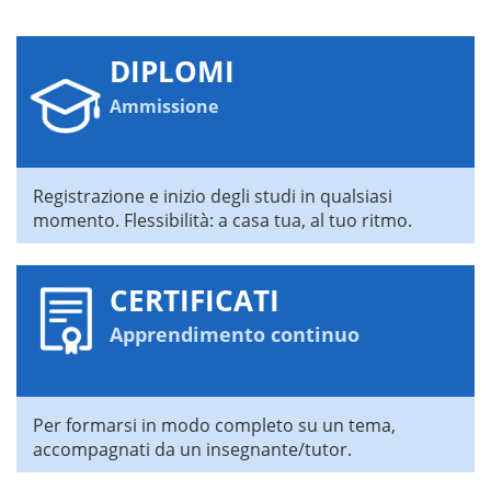
DIPLOMI
Ammissione
Registrazione e inizio degli studi in qualsiasi
momento. Flessibilità: a casa tua, al tuo ritmo.
CERTIFICATI
Apprendimento continuo
Per formarsi in modo completo su un tema,
accompagnati da un insegnante/tutor.