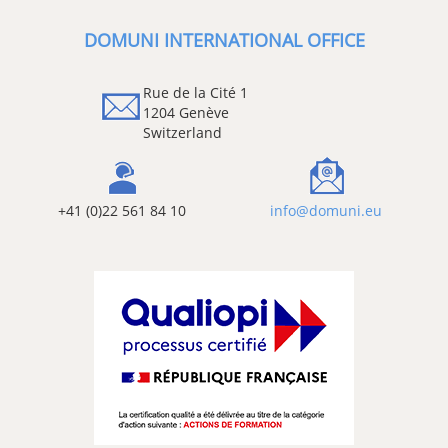
DOMUNI INTERNATIONAL OFFICE
Rue de la Cité 1
1204 Genève
Switzerland
+41 (0)22 561 84 10
info@domuni.eu