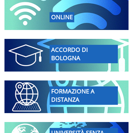
ONLINE
ACCORDO DI
BOLOGNA
FORMAZIONE A
DISTANZA
UNIVERSITÀ SENZA