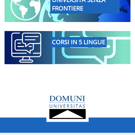
FRONTIERE
CORSI IN 5 LINGUE