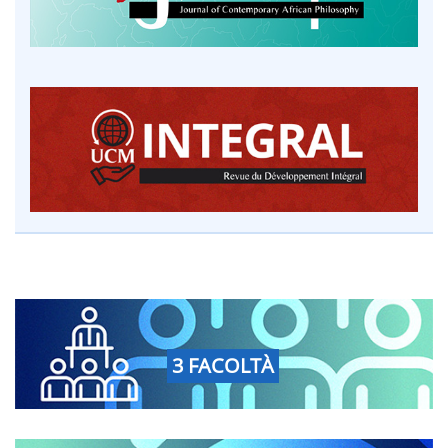
3 FACOLTÀ