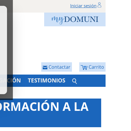
Iniciar sesión
Contactar
Carrito
IGACIÓN
TESTIMONIOS
FORMACIÓN A LA