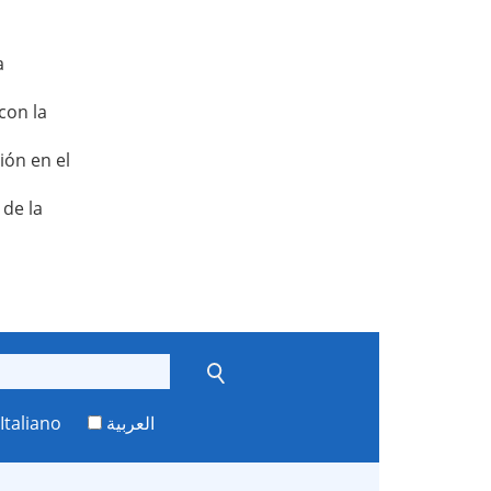
a
con la
ión en el
de la
Italiano
العربية