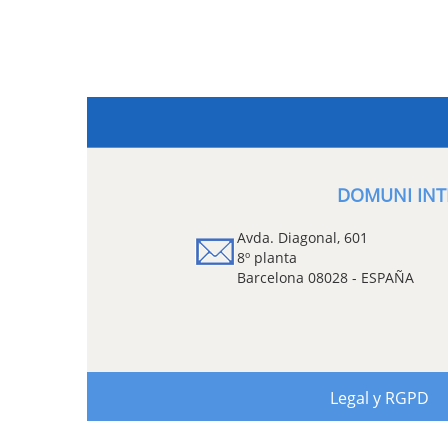
DOMUNI INT
Avda. Diagonal, 601
8º planta
Barcelona 08028 - ESPAÑA
Legal y RGPD