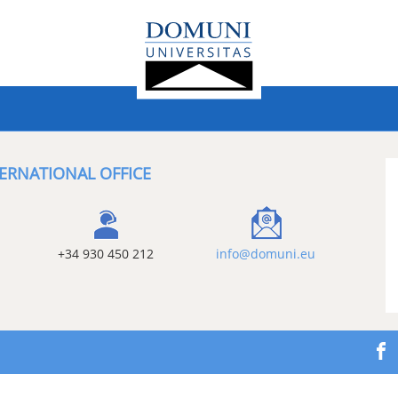
ERNATIONAL OFFICE
+34 930 450 212
info@domuni.eu