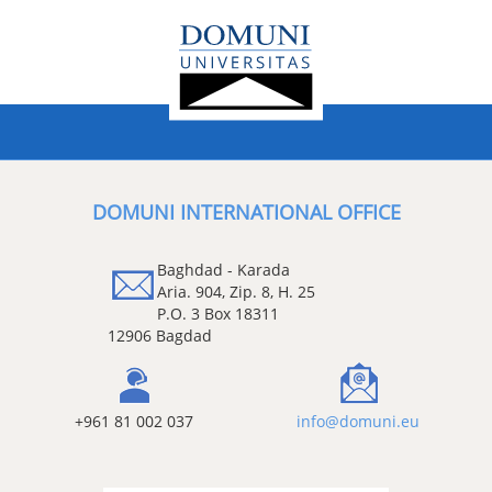
DOMUNI INTERNATIONAL OFFICE
Baghdad - Karada
Aria. 904, Zip. 8, H. 25
P.O. 3 Box 18311
12906 Bagdad
+961 81 002 037
info@domuni.eu