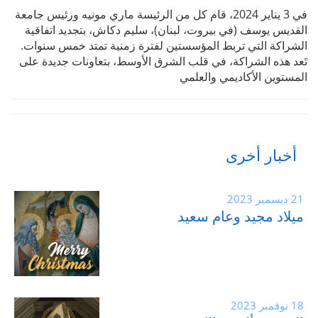
في 3 يناير 2024، قام كل من الرئيسة ماري مونيه ورئيس جامعة
القديس يوسف (في بيروت، لبنان)، سليم دكاش، بتجديد اتفاقية
الشراكة التي تربط المؤسستين لفترة زمنية تمتد خمس سنوات.
تَعد هذه الشراكة، في قلب الشرق الأوسط، بتعاونات جديدة على
المستوين الأكاديمي والعلمي
أخبار أخرى
21 ديسمبر 2023
ميلاد مجيد وعام سعيد
18 نوفمبر 2023