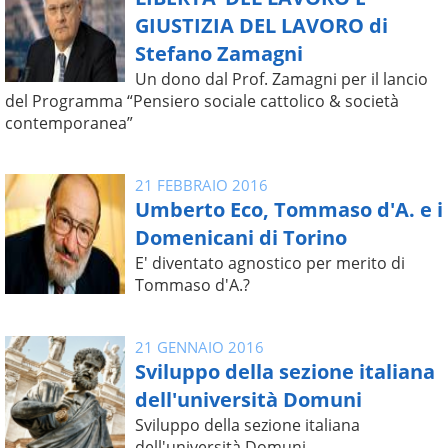
GIUSTIZIA DEL LAVORO di
Stefano Zamagni
Un dono dal Prof. Zamagni per il lancio
del Programma “Pensiero sociale cattolico & società
contemporanea”
21 FEBBRAIO 2016
Umberto Eco, Tommaso d'A. e i
Domenicani di Torino
E' diventato agnostico per merito di
Tommaso d'A.?
21 GENNAIO 2016
Sviluppo della sezione italiana
dell'università Domuni
Sviluppo della sezione italiana
dell'università Domuni