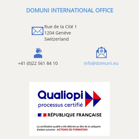
DOMUNI INTERNATIONAL OFFICE
Rue de la Cité 1
1204 Genève
Switzerland
+41 (0)22 561 84 10
info@domuni.eu