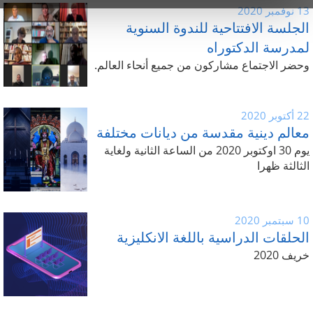
13 نوفمبر 2020
الجلسة الافتتاحية للندوة السنوية
لمدرسة الدكتوراه
وحضر الاجتماع مشاركون من جميع أنحاء العالم.
22 أكتوبر 2020
معالم دينية مقدسة من ديانات مختلفة
يوم 30 اوكتوبر 2020 من الساعة الثانية ولغاية
الثالثة ظهرا
10 سبتمبر 2020
الحلقات الدراسية باللغة الانكليزية
خريف 2020