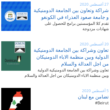
27 أغسطس 2020
شراكة وتعاون بين الجامعة الدومنيكية
و جامعة صعود العذراء في الكونغو
تقدم كلا المؤسستين برامج للحصول على
شهادات مزدوجة
20 أغسطس 2020
تعاون وشراكة بين الجامعة الدومنيكية
الدولية وبين منظمة الاباء الدومنيكان
من اجل العدالة والسلام
تعاون وشراكة بين الجامعة الدومنيكية الدولية
وبين منظمة الاباء الدومنيكان من اجل العدالة والسلام
5 أغسطس 2020
تضامن مع لبنان
Beirut#