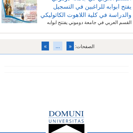
يفتح ابوابه للراغبين في التسجيل
والدراسة في كلية اللاهوت الكاثوليكي
القسم العربي في جامعة دوموني يفتتح ابوابه
»
...
«
الصفحات: