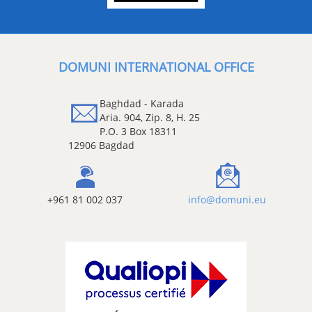
DOMUNI INTERNATIONAL OFFICE
Baghdad - Karada
Aria. 904, Zip. 8, H. 25
P.O. 3 Box 18311
12906 Bagdad
+961 81 002 037
info@domuni.eu