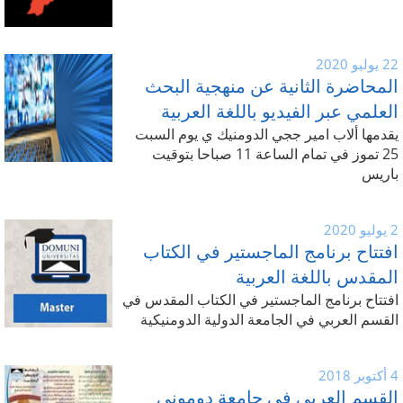
22 يوليو 2020
المحاضرة الثانية عن منهجية البحث
العلمي عبر الفيديو باللغة العربية
يقدمها ألاب امير ججي الدومنيك ي يوم السبت
25 تموز في تمام الساعة 11 صباحا بتوقيت
باريس
2 يوليو 2020
افتتاح برنامج الماجستير في الكتاب
المقدس باللغة العربية
افتتاح برنامج الماجستير في الكتاب المقدس في
القسم العربي في الجامعة الدولية الدومنيكية
4 أكتوبر 2018
القسم العربي في جامعة دوموني