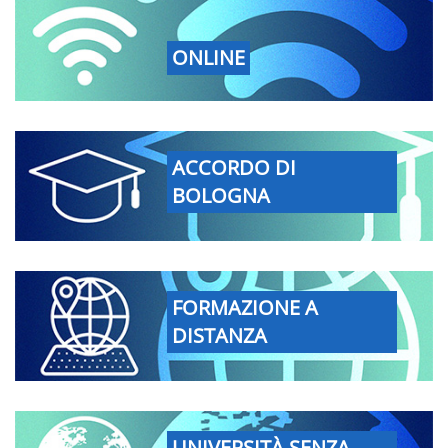
ONLINE
ACCORDO DI
BOLOGNA
FORMAZIONE A
DISTANZA
UNIVERSITÀ SENZA