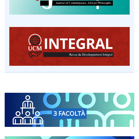
3 FACOLTÀ