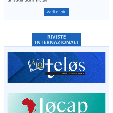
Vedi di più
RIVISTE
INTERNAZIONALI