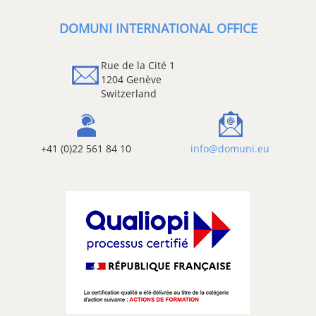
DOMUNI INTERNATIONAL OFFICE
Rue de la Cité 1
1204 Genève
Switzerland
+41 (0)22 561 84 10
info@domuni.eu