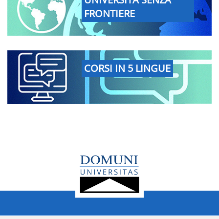
FRONTIERE
CORSI IN 5 LINGUE