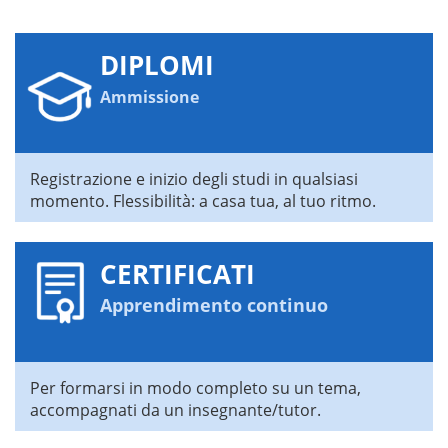
DIPLOMI
Ammissione
Registrazione e inizio degli studi in qualsiasi
momento. Flessibilità: a casa tua, al tuo ritmo.
CERTIFICATI
Apprendimento continuo
Per formarsi in modo completo su un tema,
accompagnati da un insegnante/tutor.