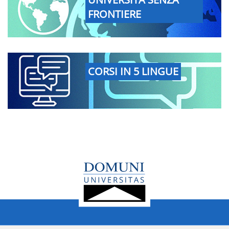
FRONTIERE
CORSI IN 5 LINGUE