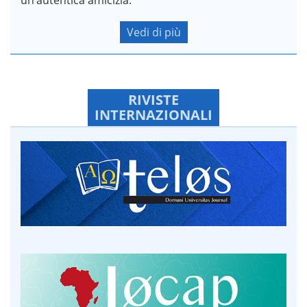
Vedi di più
RIVISTE
INTERNAZIONALI