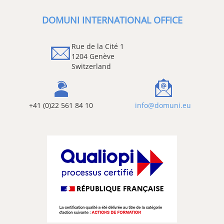
DOMUNI INTERNATIONAL OFFICE
Rue de la Cité 1
1204 Genève
Switzerland
+41 (0)22 561 84 10
info@domuni.eu