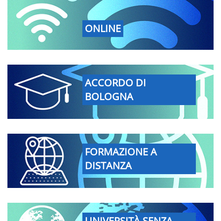
ONLINE
ACCORDO DI
BOLOGNA
FORMAZIONE A
DISTANZA
UNIVERSITÀ SENZA