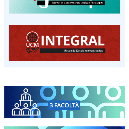
3 FACOLTÀ