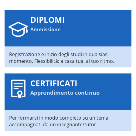
DIPLOMI
Ammissione
Registrazione e inizio degli studi in qualsiasi
momento. Flessibilità: a casa tua, al tuo ritmo.
CERTIFICATI
Apprendimento continuo
Per formarsi in modo completo su un tema,
accompagnati da un insegnante/tutor.