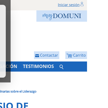
Iniciar sesión
Contactar
Carrito
IGACIÓN
TESTIMONIOS
inarias sobre el Liderazgo
SIO DE