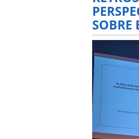
PERSPE
SOBRE 