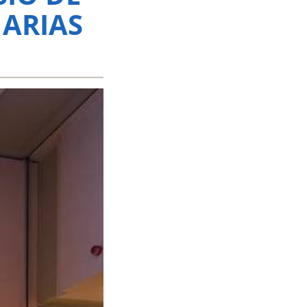
NARIAS