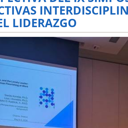
CTIVAS INTERDISCIPLI
EL LIDERAZGO