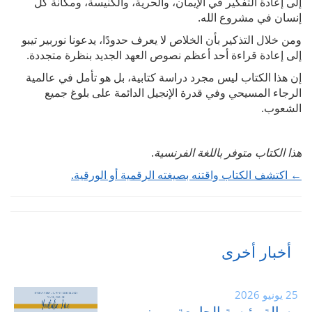
إلى إعادة التفكير في الإيمان، والحرية، والكنيسة، ومكانة كل
إنسان في مشروع الله.
ومن خلال التذكير بأن الخلاص لا يعرف حدودًا، يدعونا نوربير تيبو
إلى إعادة قراءة أحد أعظم نصوص العهد الجديد بنظرة متجددة.
إن هذا الكتاب ليس مجرد دراسة كتابية، بل هو تأمل في عالمية
الرجاء المسيحي وفي قدرة الإنجيل الدائمة على بلوغ جميع
الشعوب.
هذا الكتاب متوفر باللغة الفرنسية
.
← اكتشف الكتاب واقتنه بصيغته الرقمية أو الورقية.
أخبار أخرى
25 يونيو 2026
رسالة رئيسة الجامعة – يونيو