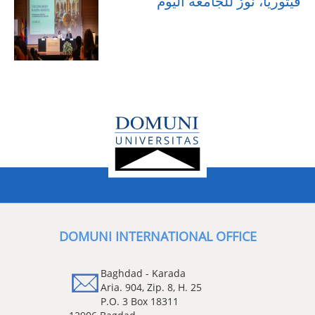
فيتوريا، نورٌ للجامعة اليوم
DOMUNI INTERNATIONAL OFFICE
Baghdad - Karada
Aria. 904, Zip. 8, H. 25
P.O. 3 Box 18311