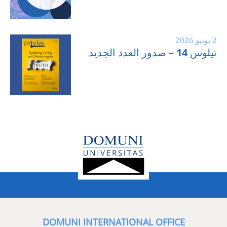
2 يونيو 2026
تيلوس 14 – صدور العدد الجديد
DOMUNI INTERNATIONAL OFFICE