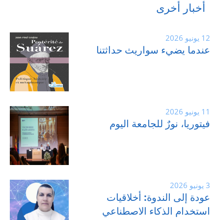
أخبار أخرى
12 يونيو 2026
عندما يضيء سواريث حداثتنا
11 يونيو 2026
فيتوريا، نورٌ للجامعة اليوم
3 يونيو 2026
عودة إلى الندوة: أخلاقيات
استخدام الذكاء الاصطناعي