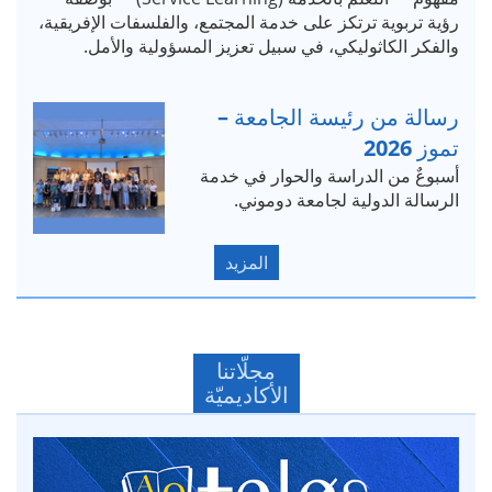
رؤية تربوية ترتكز على خدمة المجتمع، والفلسفات الإفريقية،
والفكر الكاثوليكي، في سبيل تعزيز المسؤولية والأمل.
رسالة من رئيسة الجامعة –
تموز 2026
أسبوعٌ من الدراسة والحوار في خدمة
الرسالة الدولية لجامعة دوموني.
المزيد
مجلّاتنا
الأكاديميّة