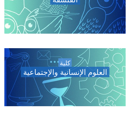
كلية
العلوم الإنسانية والإجتماعية