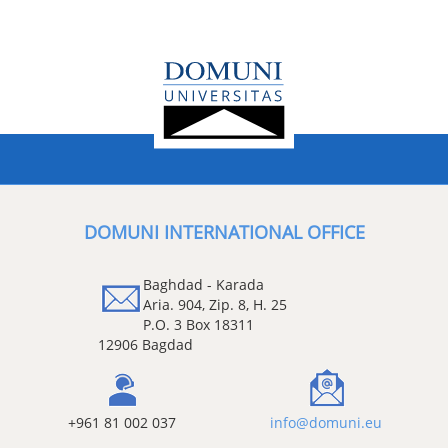
DOMUNI INTERNATIONAL OFFICE
Baghdad - Karada
Aria. 904, Zip. 8, H. 25
P.O. 3 Box 18311
12906 Bagdad
+961 81 002 037
info@domuni.eu