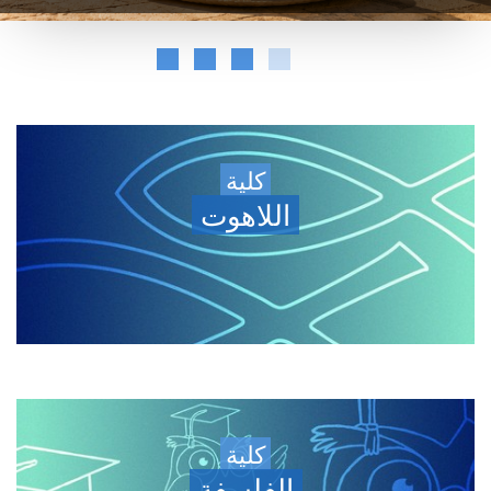
كلية
اللاهوت
كلية
الفلسفة