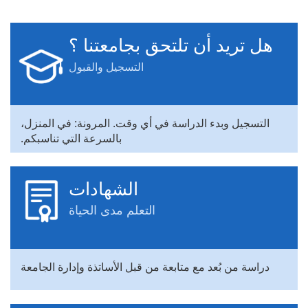
هل تريد أن تلتحق بجامعتنا ؟
التسجيل والقبول
التسجيل وبدء الدراسة في أي وقت. المرونة: في المنزل،
بالسرعة التي تناسبكم.
الشهادات
التعلم مدى الحياة
دراسة من بُعد مع متابعة من قبل الأساتذة وإدارة الجامعة