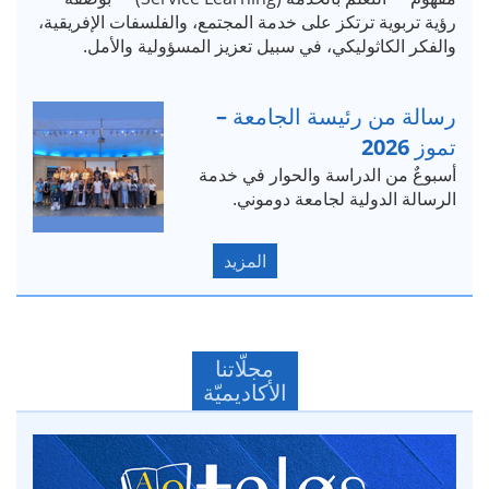
رؤية تربوية ترتكز على خدمة المجتمع، والفلسفات الإفريقية،
والفكر الكاثوليكي، في سبيل تعزيز المسؤولية والأمل.
رسالة من رئيسة الجامعة –
تموز 2026
أسبوعٌ من الدراسة والحوار في خدمة
الرسالة الدولية لجامعة دوموني.
المزيد
مجلّاتنا
الأكاديميّة