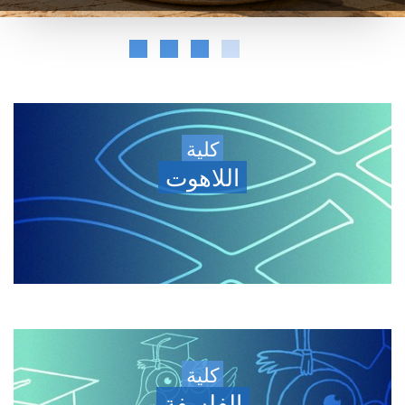
كلية
اللاهوت
كلية
الفلسفة