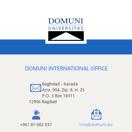
DOMUNI INTERNATIONAL OFFICE
Baghdad - Karada
Aria. 904, Zip. 8, H. 25
P.O. 3 Box 18311
12906 Bagdad
+961 81 002 037
info@domuni.eu