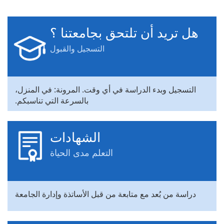
هل تريد أن تلتحق بجامعتنا ؟
التسجيل والقبول
التسجيل وبدء الدراسة في أي وقت. المرونة: في المنزل،
بالسرعة التي تناسبكم.
الشهادات
التعلم مدى الحياة
دراسة من بُعد مع متابعة من قبل الأساتذة وإدارة الجامعة