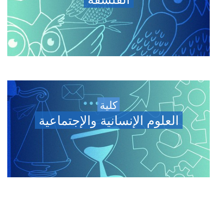
كلية
العلوم الإنسانية والإجتماعية