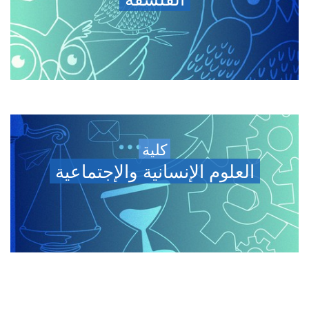
كلية
العلوم الإنسانية والإجتماعية