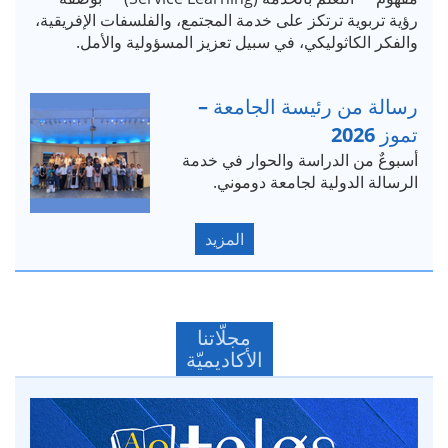
رؤية تربوية ترتكز على خدمة المجتمع، والفلسفات الإفريقية،
والفكر الكاثوليكي، في سبيل تعزيز المسؤولية والأمل.
رسالة من رئيسة الجامعة –
تموز 2026
أسبوعٌ من الدراسة والحوار في خدمة
الرسالة الدولية لجامعة دوموني.
المزيد
مجلّاتنا
الأكاديميّة