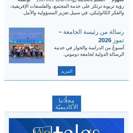
رؤية تربوية ترتكز على خدمة المجتمع، والفلسفات الإفريقية،
والفكر الكاثوليكي، في سبيل تعزيز المسؤولية والأمل.
رسالة من رئيسة الجامعة –
تموز 2026
أسبوعٌ من الدراسة والحوار في خدمة
الرسالة الدولية لجامعة دوموني.
المزيد
مجلّاتنا
الأكاديميّة