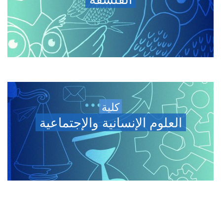
كلية
العلوم الإنسانية والإجتماعية