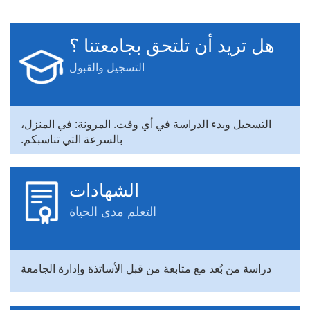
هل تريد أن تلتحق بجامعتنا ؟
التسجيل والقبول
التسجيل وبدء الدراسة في أي وقت. المرونة: في المنزل،
بالسرعة التي تناسبكم.
الشهادات
التعلم مدى الحياة
دراسة من بُعد مع متابعة من قبل الأساتذة وإدارة الجامعة