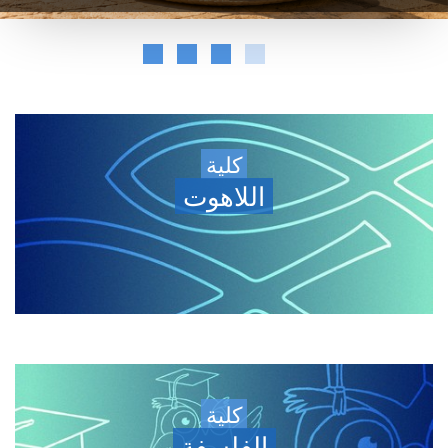
كلية
اللاهوت
كلية
الفلسفة