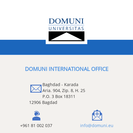
DOMUNI INTERNATIONAL OFFICE
Baghdad - Karada
Aria. 904, Zip. 8, H. 25
P.O. 3 Box 18311
12906 Bagdad
+961 81 002 037
info@domuni.eu