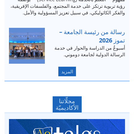
رؤية تربوية ترتكز على خدمة المجتمع، والفلسفات الإفريقية،
والفكر الكاثوليكي، في سبيل تعزيز المسؤولية والأمل.
رسالة من رئيسة الجامعة –
تموز 2026
أسبوعٌ من الدراسة والحوار في خدمة
الرسالة الدولية لجامعة دوموني.
المزيد
مجلّاتنا
الأكاديميّة