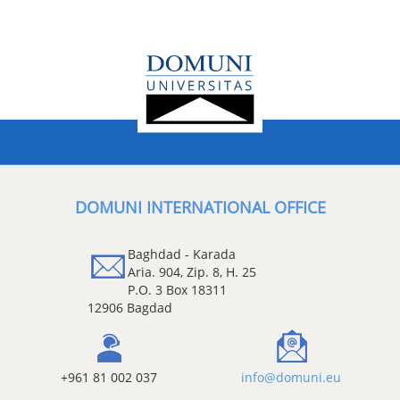
DOMUNI INTERNATIONAL OFFICE
Baghdad - Karada
Aria. 904, Zip. 8, H. 25
P.O. 3 Box 18311
12906 Bagdad
+961 81 002 037
info@domuni.eu