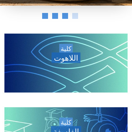
كلية
اللاهوت
كلية
الفلسفة