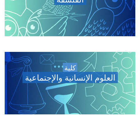
كلية
العلوم الإنسانية والإجتماعية