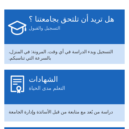
هل تريد أن تلتحق بجامعتنا ؟
التسجيل والقبول
التسجيل وبدء الدراسة في أي وقت. المرونة: في المنزل،
بالسرعة التي تناسبكم.
الشهادات
التعلم مدى الحياة
دراسة من بُعد مع متابعة من قبل الأساتذة وإدارة الجامعة