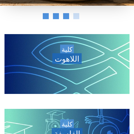
كلية
اللاهوت
كلية
الفلسفة