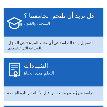
هل تريد أن تلتحق بجامعتنا ؟
التسجيل والقبول
التسجيل وبدء الدراسة في أي وقت. المرونة: في المنزل،
بالسرعة التي تناسبكم.
الشهادات
التعلم مدى الحياة
دراسة من بُعد مع متابعة من قبل الأساتذة وإدارة الجامعة