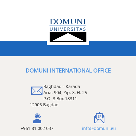
DOMUNI INTERNATIONAL OFFICE
Baghdad - Karada
Aria. 904, Zip. 8, H. 25
P.O. 3 Box 18311
12906 Bagdad
+961 81 002 037
info@domuni.eu