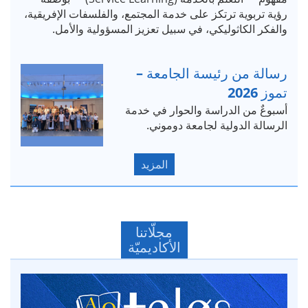
رؤية تربوية ترتكز على خدمة المجتمع، والفلسفات الإفريقية،
والفكر الكاثوليكي، في سبيل تعزيز المسؤولية والأمل.
رسالة من رئيسة الجامعة –
تموز 2026
أسبوعٌ من الدراسة والحوار في خدمة
الرسالة الدولية لجامعة دوموني.
المزيد
مجلّاتنا
الأكاديميّة