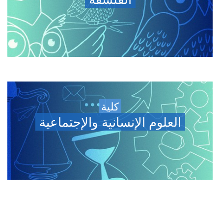
كلية
العلوم الإنسانية والإجتماعية