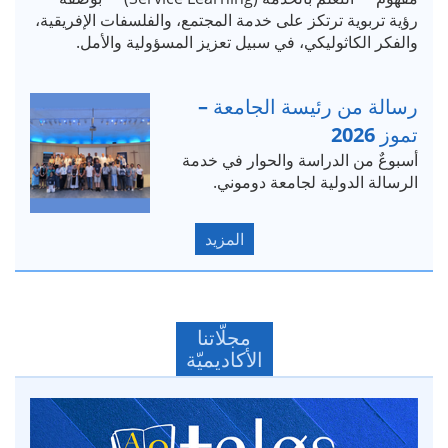
رؤية تربوية ترتكز على خدمة المجتمع، والفلسفات الإفريقية،
والفكر الكاثوليكي، في سبيل تعزيز المسؤولية والأمل.
رسالة من رئيسة الجامعة –
تموز 2026
أسبوعٌ من الدراسة والحوار في خدمة
الرسالة الدولية لجامعة دوموني.
المزيد
مجلّاتنا
الأكاديميّة