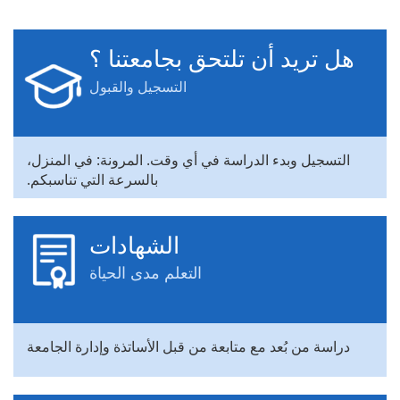
هل تريد أن تلتحق بجامعتنا ؟
التسجيل والقبول
التسجيل وبدء الدراسة في أي وقت. المرونة: في المنزل،
بالسرعة التي تناسبكم.
الشهادات
التعلم مدى الحياة
دراسة من بُعد مع متابعة من قبل الأساتذة وإدارة الجامعة