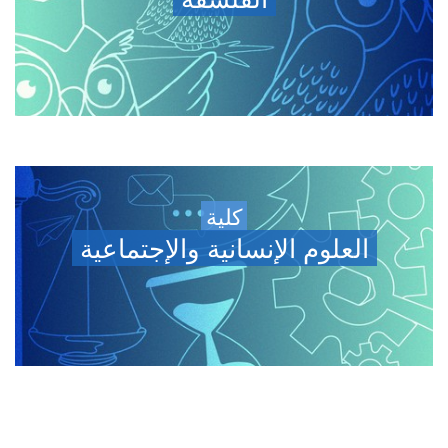
كلية
العلوم الإنسانية والإجتماعية