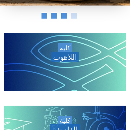
كلية
اللاهوت
كلية
الفلسفة