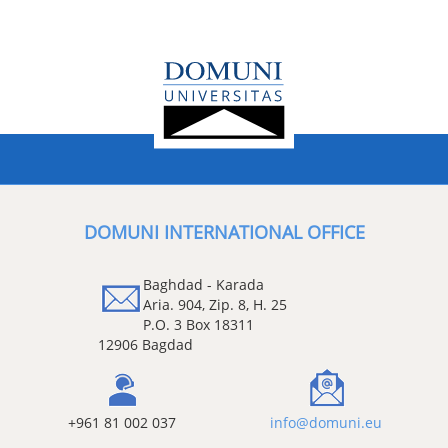
DOMUNI INTERNATIONAL OFFICE
Baghdad - Karada
Aria. 904, Zip. 8, H. 25
P.O. 3 Box 18311
12906 Bagdad
+961 81 002 037
info@domuni.eu