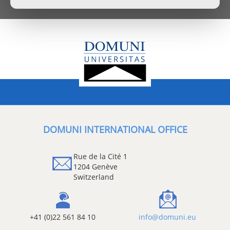
DOMUNI INTERNATIONAL OFFICE
Rue de la Cité 1
1204 Genève
Switzerland
+41 (0)22 561 84 10
info@domuni.eu