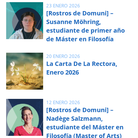
23 ENERO 2026
[Rostros de Domuni] –
Susanne Möhring,
estudiante de primer año
de Máster en Filosofía
20 ENERO 2026
La Carta De La Rectora,
Enero 2026
12 ENERO 2026
[Rostros de Domuni] –
Nadège Salzmann,
estudiante del Máster en
Filosofía (Master of Arts)