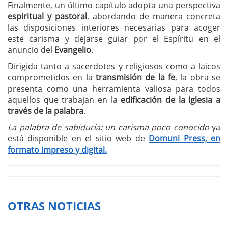
Finalmente, un último capítulo adopta una perspectiva
espiritual y pastoral
, abordando de manera concreta
las disposiciones interiores necesarias para acoger
este carisma y dejarse guiar por el Espíritu en el
anuncio del
Evangelio
.
Dirigida tanto a sacerdotes y religiosos como a laicos
comprometidos en la
transmisión de la fe
, la obra se
presenta como una herramienta valiosa para todos
aquellos que trabajan en la
edificación de la Iglesia a
través de la palabra
.
La palabra de sabiduría: un carisma poco conocido
ya
está disponible en el sitio web de
Domuni Press, en
formato impreso y digital.
OTRAS NOTICIAS