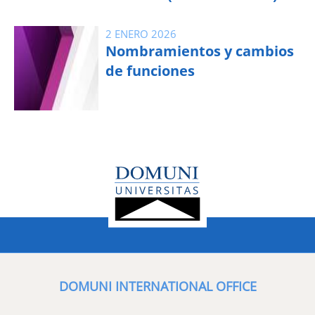
2 ENERO 2026
Nombramientos y cambios
de funciones
DOMUNI INTERNATIONAL OFFICE