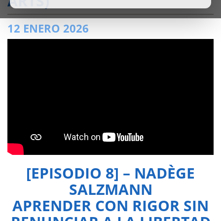
ARTS)
12 ENERO 2026
[EPISODIO 8] – NADÈGE
SALZMANN
APRENDER CON RIGOR SIN