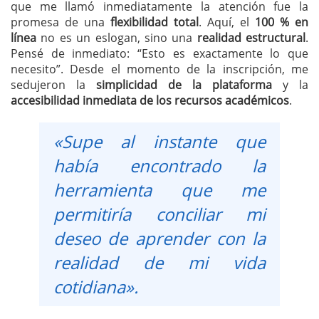
que me llamó inmediatamente la atención fue la
promesa de una
flexibilidad total
. Aquí, el
100 % en
línea
no es un eslogan, sino una
realidad estructural
.
Pensé de inmediato: “Esto es exactamente lo que
necesito”. Desde el momento de la inscripción, me
sedujeron la
simplicidad de la plataforma
y la
accesibilidad inmediata de los recursos académicos
.
«Supe al instante que
había encontrado la
herramienta que me
permitiría conciliar mi
deseo de aprender con la
realidad de mi vida
cotidiana».