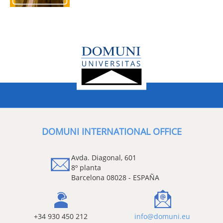
DOMUNI INTERNATIONAL OFFICE
Avda. Diagonal, 601
8º planta
Barcelona 08028 - ESPAÑA
+34 930 450 212
info@domuni.eu