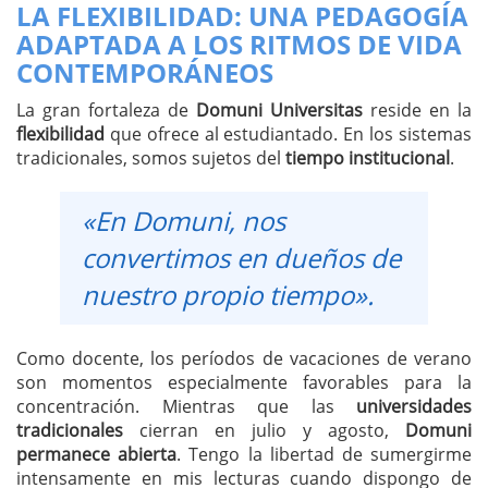
LA FLEXIBILIDAD: UNA PEDAGOGÍA
ADAPTADA A LOS RITMOS DE VIDA
CONTEMPORÁNEOS
La gran fortaleza de
Domuni Universitas
reside en la
flexibilidad
que ofrece al estudiantado. En los sistemas
tradicionales, somos sujetos del
tiempo institucional
.
«En Domuni, nos
convertimos en dueños de
nuestro propio tiempo».
Como docente, los períodos de vacaciones de verano
son momentos especialmente favorables para la
concentración. Mientras que las
universidades
tradicionales
cierran en julio y agosto,
Domuni
permanece abierta
. Tengo la libertad de sumergirme
intensamente en mis lecturas cuando dispongo de