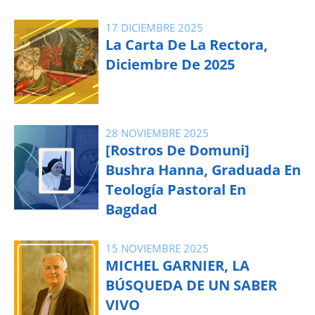
17 DICIEMBRE 2025
La Carta De La Rectora,
Diciembre De 2025
28 NOVIEMBRE 2025
[Rostros De Domuni]
Bushra Hanna, Graduada En
Teología Pastoral En
Bagdad
15 NOVIEMBRE 2025
MICHEL GARNIER, LA
BÚSQUEDA DE UN SABER
VIVO