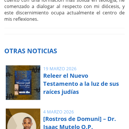
comenzado a dialogar al respecto con mi diócesis, y
este discernimiento ocupa actualmente el centro de
mis reflexiones.
OTRAS NOTICIAS
19 MARZO 2026
Releer el Nuevo
Testamento a la luz de sus
raíces judías
4 MARZO 2026
[Rostros de Domuni] – Dr.
Isaac Mutelo O.P.