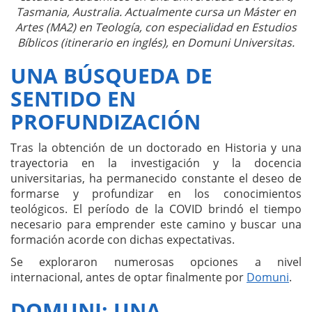
Tasmania, Australia. Actualmente cursa un Máster en
Artes (MA2) en Teología, con especialidad en Estudios
Bíblicos (itinerario en inglés), en Domuni Universitas.
UNA BÚSQUEDA DE
SENTIDO EN
PROFUNDIZACIÓN
Tras la obtención de un doctorado en Historia y una
trayectoria en la investigación y la docencia
universitarias, ha permanecido constante el deseo de
formarse y profundizar en los conocimientos
teológicos. El período de la COVID brindó el tiempo
necesario para emprender este camino y buscar una
formación acorde con dichas expectativas.
Se exploraron numerosas opciones a nivel
internacional, antes de optar finalmente por
Domuni
.
DOMUNI: UNA