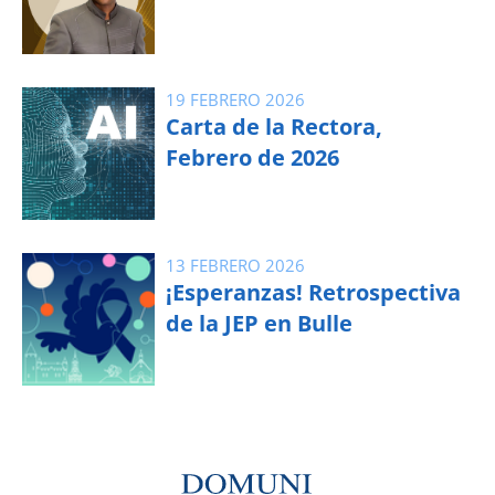
19 FEBRERO 2026
Carta de la Rectora,
Febrero de 2026
13 FEBRERO 2026
¡Esperanzas! Retrospectiva
de la JEP en Bulle