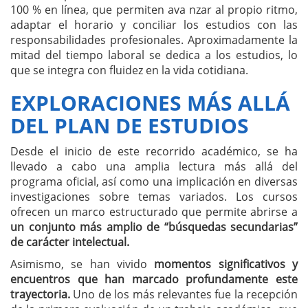
100 % en línea, que permiten ava nzar al propio ritmo,
adaptar el horario y conciliar los estudios con las
responsabilidades profesionales. Aproximadamente la
mitad del tiempo laboral se dedica a los estudios, lo
que se integra con fluidez en la vida cotidiana.
EXPLORACIONES MÁS ALLÁ
DEL PLAN DE ESTUDIOS
Desde el inicio de este recorrido académico, se ha
llevado a cabo una amplia lectura más allá del
programa oficial, así como una implicación en diversas
investigaciones sobre temas variados. Los cursos
ofrecen un marco estructurado que permite abrirse a
un conjunto más amplio de “búsquedas secundarias”
de carácter intelectual.
Asimismo, se han vivido
momentos significativos y
encuentros que han marcado profundamente este
trayectoria.
Uno de los más relevantes fue la recepción