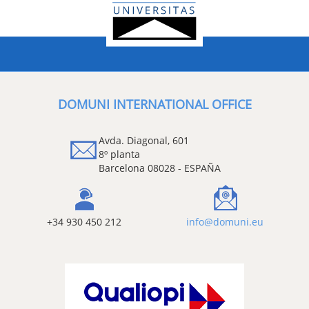
DOMUNI INTERNATIONAL OFFICE
Avda. Diagonal, 601
8º planta
Barcelona 08028 - ESPAÑA
+34 930 450 212
info@domuni.eu