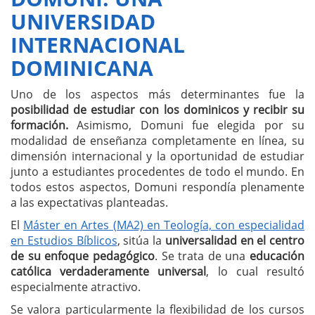
UNIVERSIDAD
INTERNACIONAL
DOMINICANA
Uno de los aspectos más determinantes fue la
posibilidad de estudiar con los dominicos y recibir su
formación.
Asimismo, Domuni fue elegida por su
modalidad de enseñanza completamente en línea, su
dimensión internacional y la oportunidad de estudiar
junto a estudiantes procedentes de todo el mundo. En
todos estos aspectos, Domuni respondía plenamente
a las expectativas planteadas.
El
Máster en Artes (MA2) en Teología, con especialidad
en Estudios Bíblicos
, sitúa la
universalidad en el centro
de su enfoque pedagógico
. Se trata de una
educación
católica verdaderamente universal
, lo cual resultó
especialmente atractivo.
Se valora particularmente la flexibilidad de los cursos