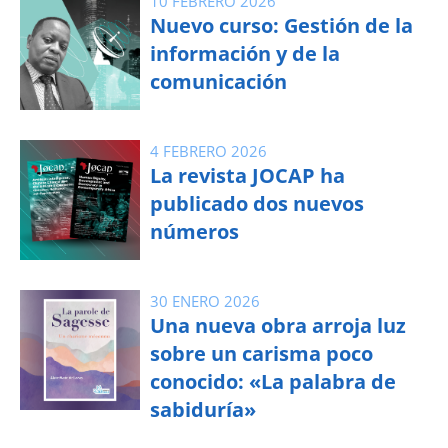
10 FEBRERO 2026
Nuevo curso: Gestión de la
información y de la
comunicación
4 FEBRERO 2026
La revista JOCAP ha
publicado dos nuevos
números
30 ENERO 2026
Una nueva obra arroja luz
sobre un carisma poco
conocido: «La palabra de
sabiduría»