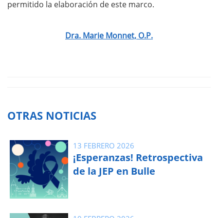
permitido la elaboración de este marco.
Dra. Marie Monnet, O.P.
OTRAS NOTICIAS
13 FEBRERO 2026
¡Esperanzas! Retrospectiva
de la JEP en Bulle