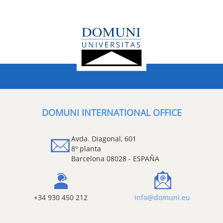
DOMUNI INTERNATIONAL OFFICE
Avda. Diagonal, 601
8º planta
Barcelona 08028 - ESPAÑA
+34 930 450 212
info@domuni.eu