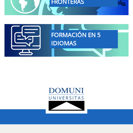
FRONTERAS
FORMACIÓN EN 5
IDIOMAS