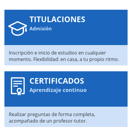
TITULACIONES
Admisión
Inscripción e inicio de estudios en cualquier
momento. Flexibilidad: en casa, a tu propio ritmo.
CERTIFICADOS
Aprendizaje continuo
Realizar preguntas de forma completa,
acompañado de un profesor-tutor.