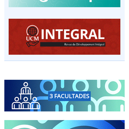
3 FACULTADES