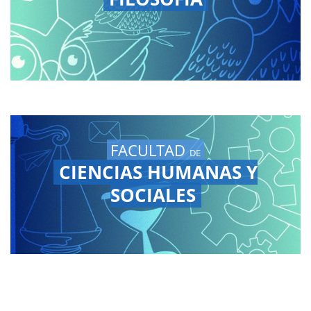
FACULTAD
DE
CIENCIAS HUMANAS Y
SOCIALES