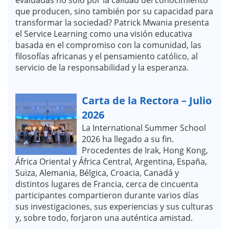
que producen, sino también por su capacidad para
transformar la sociedad? Patrick Mwania presenta
el Service Learning como una visión educativa
basada en el compromiso con la comunidad, las
filosofías africanas y el pensamiento católico, al
servicio de la responsabilidad y la esperanza.
Carta de la Rectora – Julio
2026
La International Summer School
2026 ha llegado a su fin.
Procedentes de Irak, Hong Kong,
África Oriental y África Central, Argentina, España,
Suiza, Alemania, Bélgica, Croacia, Canadá y
distintos lugares de Francia, cerca de cincuenta
participantes compartieron durante varios días
sus investigaciones, sus experiencias y sus culturas
y, sobre todo, forjaron una auténtica amistad.