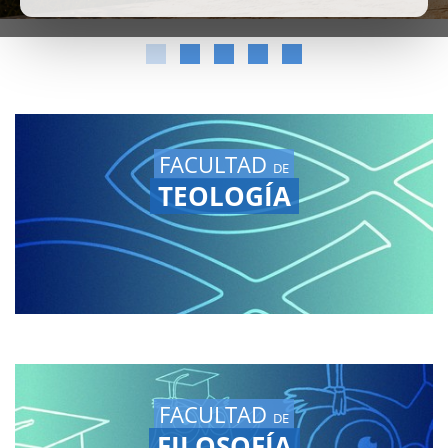
FACULTAD
DE
TEOLOGÍA
FACULTAD
DE
FILOSOFÍA