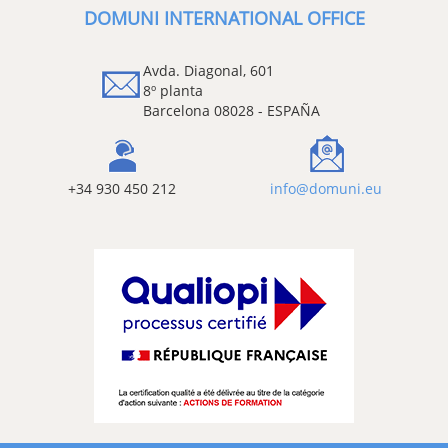
DOMUNI INTERNATIONAL OFFICE
Avda. Diagonal, 601
8º planta
Barcelona 08028 - ESPAÑA
+34 930 450 212
info@domuni.eu