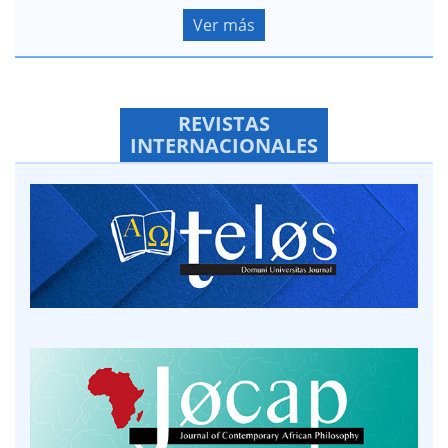
Ver más
REVISTAS
INTERNACIONALES