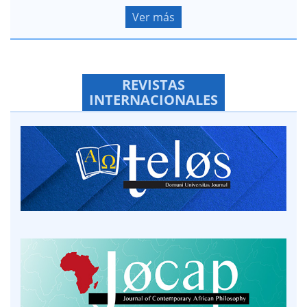
Ver más
REVISTAS
INTERNACIONALES