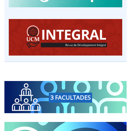
3 FACULTADES