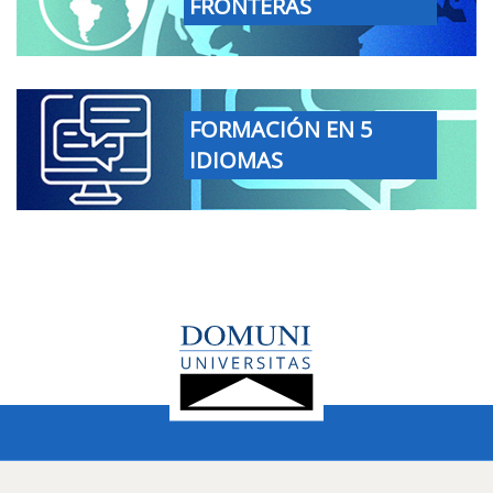
FRONTERAS
FORMACIÓN EN 5
IDIOMAS