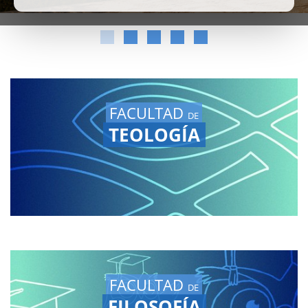
FACULTAD
DE
TEOLOGÍA
FACULTAD
DE
FILOSOFÍA