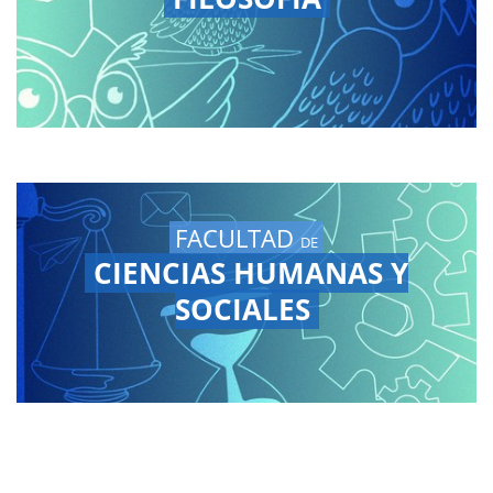
FACULTAD
DE
CIENCIAS HUMANAS Y
SOCIALES