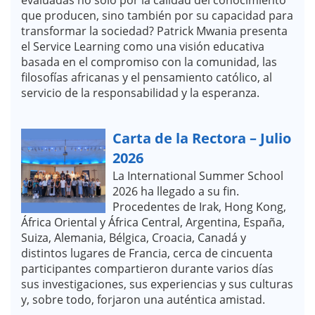
que producen, sino también por su capacidad para
transformar la sociedad? Patrick Mwania presenta
el Service Learning como una visión educativa
basada en el compromiso con la comunidad, las
filosofías africanas y el pensamiento católico, al
servicio de la responsabilidad y la esperanza.
Carta de la Rectora – Julio
2026
La International Summer School
2026 ha llegado a su fin.
Procedentes de Irak, Hong Kong,
África Oriental y África Central, Argentina, España,
Suiza, Alemania, Bélgica, Croacia, Canadá y
distintos lugares de Francia, cerca de cincuenta
participantes compartieron durante varios días
sus investigaciones, sus experiencias y sus culturas
y, sobre todo, forjaron una auténtica amistad.