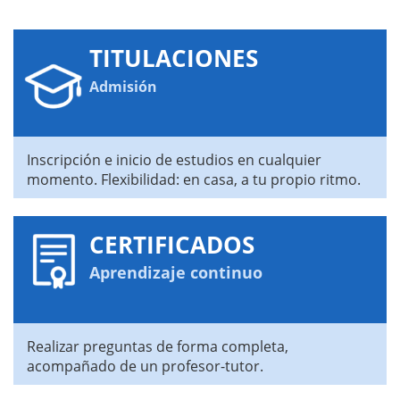
TITULACIONES
Admisión
Inscripción e inicio de estudios en cualquier
momento. Flexibilidad: en casa, a tu propio ritmo.
CERTIFICADOS
Aprendizaje continuo
Realizar preguntas de forma completa,
acompañado de un profesor-tutor.