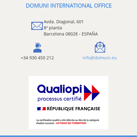
DOMUNI INTERNATIONAL OFFICE
Avda. Diagonal, 601
8º planta
Barcelona 08028 - ESPAÑA
+34 930 450 212
info@domuni.eu