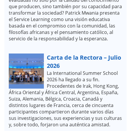
que producen, sino también por su capacidad para
transformar la sociedad? Patrick Mwania presenta
el Service Learning como una visión educativa
basada en el compromiso con la comunidad, las
filosofías africanas y el pensamiento católico, al
servicio de la responsabilidad y la esperanza.
Carta de la Rectora – Julio
2026
La International Summer School
2026 ha llegado a su fin.
Procedentes de Irak, Hong Kong,
África Oriental y África Central, Argentina, España,
Suiza, Alemania, Bélgica, Croacia, Canadá y
distintos lugares de Francia, cerca de cincuenta
participantes compartieron durante varios días
sus investigaciones, sus experiencias y sus culturas
y, sobre todo, forjaron una auténtica amistad.