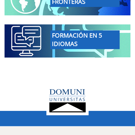
FRONTERAS
FORMACIÓN EN 5
IDIOMAS