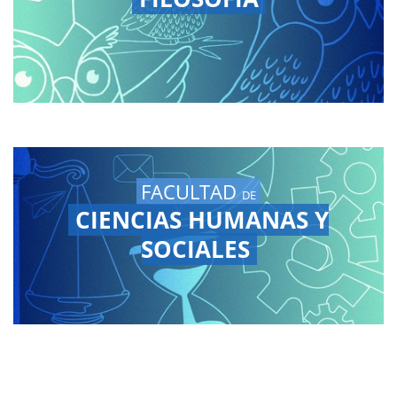
FACULTAD
DE
CIENCIAS HUMANAS Y
SOCIALES