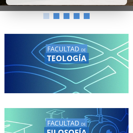
FACULTAD
DE
TEOLOGÍA
FACULTAD
DE
FILOSOFÍA