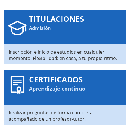
TITULACIONES
Admisión
Inscripción e inicio de estudios en cualquier
momento. Flexibilidad: en casa, a tu propio ritmo.
CERTIFICADOS
Aprendizaje continuo
Realizar preguntas de forma completa,
acompañado de un profesor-tutor.