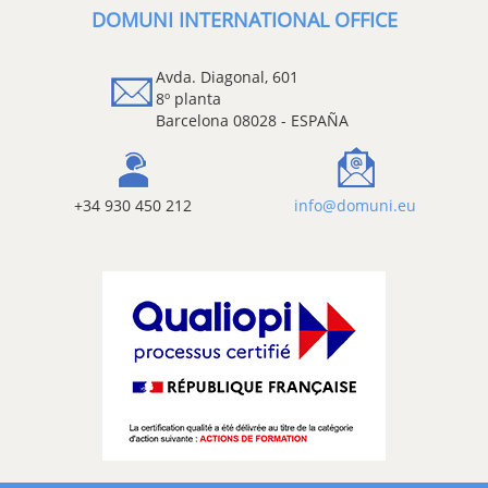
DOMUNI INTERNATIONAL OFFICE
Avda. Diagonal, 601
8º planta
Barcelona 08028 - ESPAÑA
+34 930 450 212
info@domuni.eu