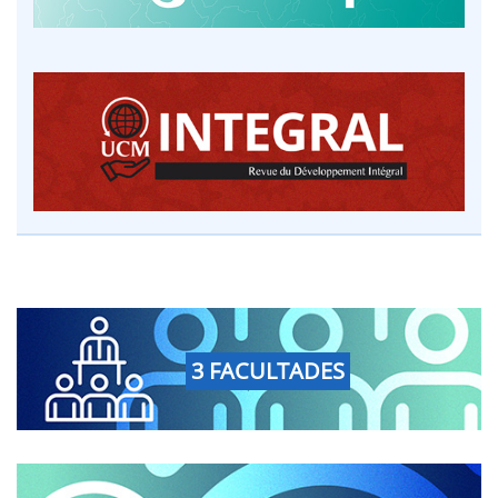
3 FACULTADES