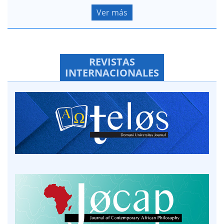
Ver más
REVISTAS
INTERNACIONALES