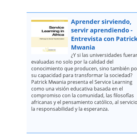
Aprender sirviendo,
servir aprendiendo -
Entrevista con Patric
Mwania
¿Y si las universidades fuera
evaluadas no solo por la calidad del
conocimiento que producen, sino también po
su capacidad para transformar la sociedad?
Patrick Mwania presenta el Service Learning
como una visión educativa basada en el
compromiso con la comunidad, las filosofías
africanas y el pensamiento católico, al servici
la responsabilidad y la esperanza.