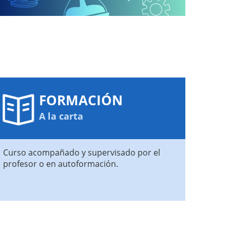
FORMACIÓN
A la carta
Curso acompañado y supervisado por el
profesor o en autoformación.