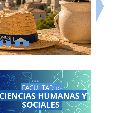
FACULTAD
DE
CIENCIAS HUMANAS Y
SOCIALES