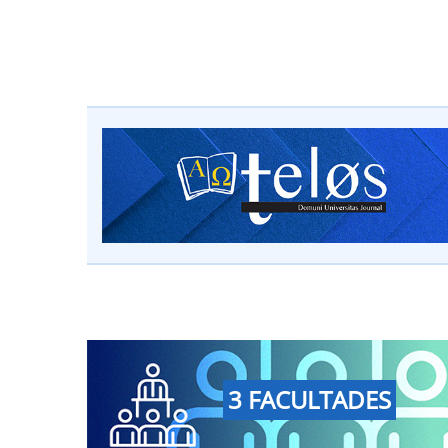
3 FACULTADES