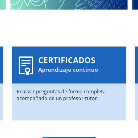
CERTIFICADOS
Aprendizaje continuo
Realizar preguntas de forma completa,
acompañado de un profesor-tutor.