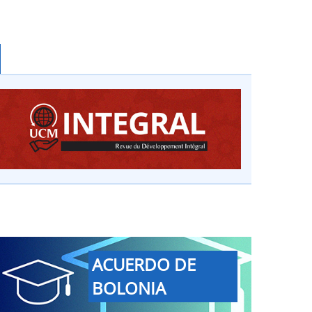
ACUERDO DE
BOLONIA