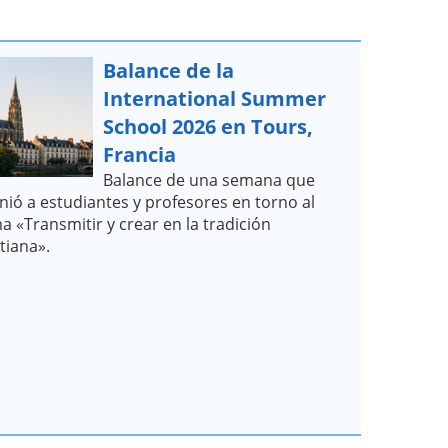
Balance de la
International Summer
School 2026 en Tours,
Francia
Balance de una semana que
nió a estudiantes y profesores en torno al
a «Transmitir y crear en la tradición
stiana».