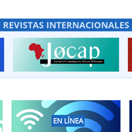
REVISTAS INTERNACIONALES
EN LÍNEA