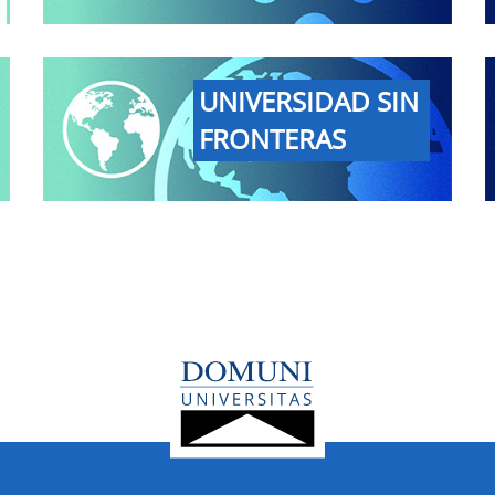
UNIVERSIDAD SIN
FRONTERAS