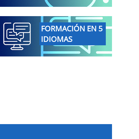
FORMACIÓN EN 5
IDIOMAS