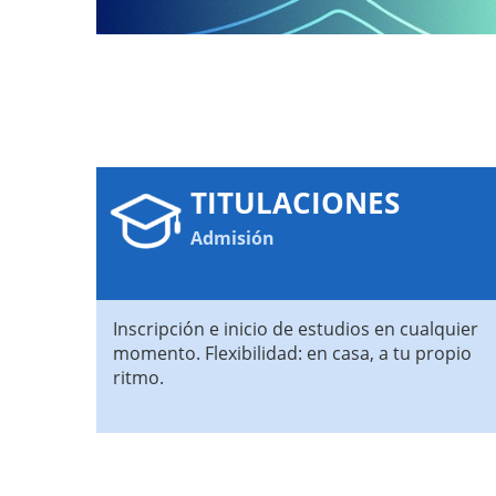
TITULACIONES
Admisión
Inscripción e inicio de estudios en cualquier
momento. Flexibilidad: en casa, a tu propio
ritmo.