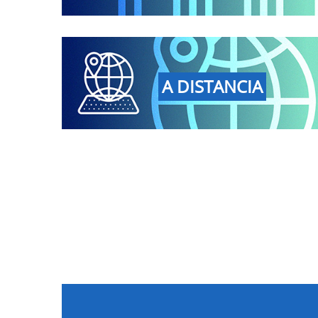
A DISTANCIA