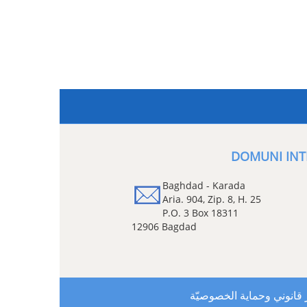
DOMUNI INT
Baghdad - Karada
Aria. 904, Zip. 8, H. 25
P.O. 3 Box 18311
12906 Bagdad
 قانوني وحماية الخصوصيّة