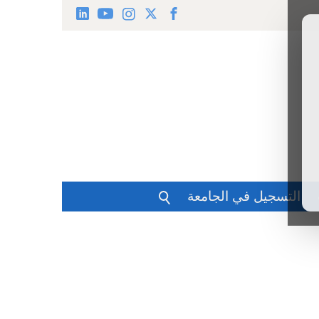
التسجيل في الجامعة