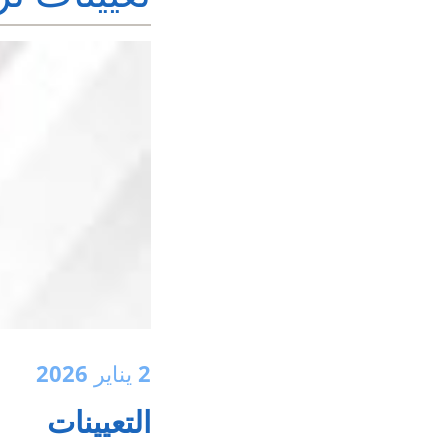
2 يناير 2026
التعيينات