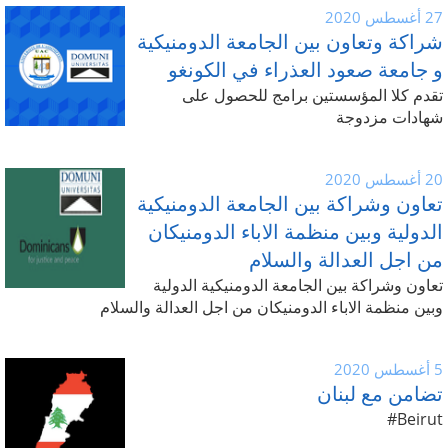
27 أغسطس 2020
شراكة وتعاون بين الجامعة الدومنيكية
و جامعة صعود العذراء في الكونغو
تقدم كلا المؤسستين برامج للحصول على
شهادات مزدوجة
20 أغسطس 2020
تعاون وشراكة بين الجامعة الدومنيكية
الدولية وبين منظمة الاباء الدومنيكان
من اجل العدالة والسلام
تعاون وشراكة بين الجامعة الدومنيكية الدولية
وبين منظمة الاباء الدومنيكان من اجل العدالة والسلام
5 أغسطس 2020
تضامن مع لبنان
Beirut#