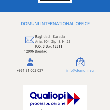
DOMUNI INTERNATIONAL OFFICE
Baghdad - Karada
Aria. 904, Zip. 8, H. 25
P.O. 3 Box 18311
12906 Bagdad
+961 81 002 037
info@domuni.eu