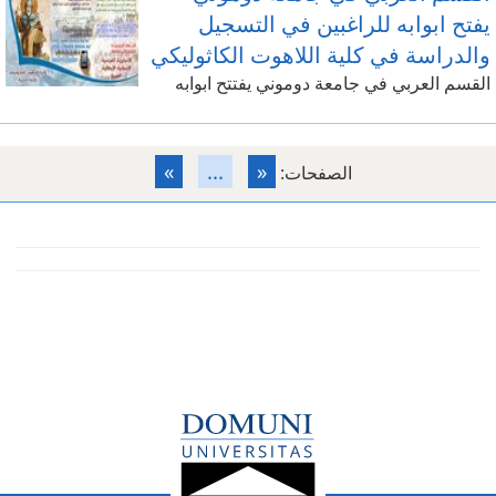
يفتح ابوابه للراغبين في التسجيل
والدراسة في كلية اللاهوت الكاثوليكي
القسم العربي في جامعة دوموني يفتتح ابوابه
»
...
«
الصفحات: