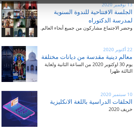
13 نوفمبر 2020
الجلسة الافتتاحية للندوة السنوية
لمدرسة الدكتوراه
وحضر الاجتماع مشاركون من جميع أنحاء العالم.
22 أكتوبر 2020
معالم دينية مقدسة من ديانات مختلفة
يوم 30 اوكتوبر 2020 من الساعة الثانية ولغاية
الثالثة ظهرا
10 سبتمبر 2020
الحلقات الدراسية باللغة الانكليزية
خريف 2020