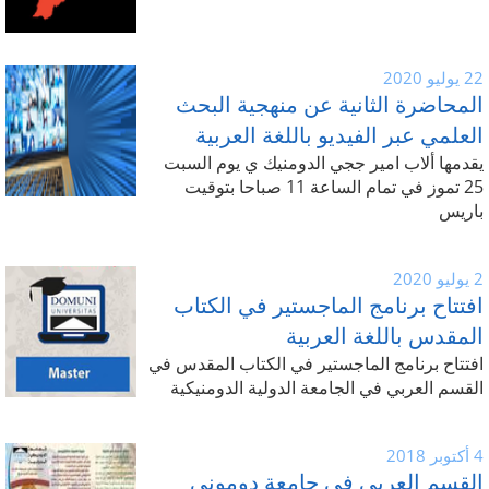
22 يوليو 2020
المحاضرة الثانية عن منهجية البحث
العلمي عبر الفيديو باللغة العربية
يقدمها ألاب امير ججي الدومنيك ي يوم السبت
25 تموز في تمام الساعة 11 صباحا بتوقيت
باريس
2 يوليو 2020
افتتاح برنامج الماجستير في الكتاب
المقدس باللغة العربية
افتتاح برنامج الماجستير في الكتاب المقدس في
القسم العربي في الجامعة الدولية الدومنيكية
4 أكتوبر 2018
القسم العربي في جامعة دوموني