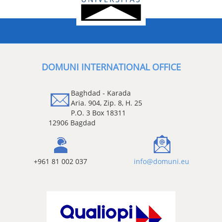
DOMUNI INTERNATIONAL OFFICE
Baghdad - Karada
Aria. 904, Zip. 8, H. 25
P.O. 3 Box 18311
12906 Bagdad
+961 81 002 037
info@domuni.eu