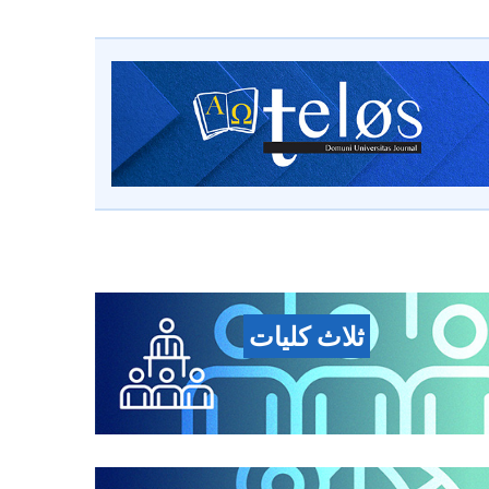
ثلاث كليات