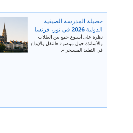
حصيلة المدرسة الصيفية
الدولية 2026 في تور، فرنسا
نظرة على أسبوع جمع بين الطلاب
والأساتذة حول موضوع «النقل والإبداع
في التقليد المسيحي».