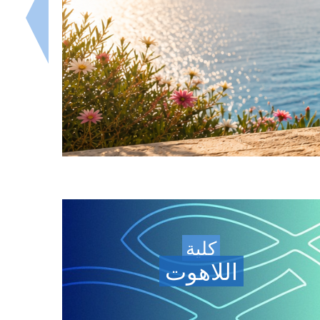
كلية
اللاهوت