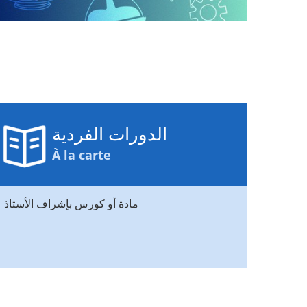
الدورات الفردية
À la carte
مادة أو كورس بإشراف الأستاذ