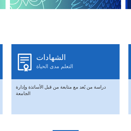
الشهادات
التعلم مدى الحياة
دراسة من بُعد مع متابعة من قبل الأساتذة وإدارة
الجامعة