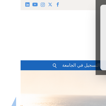
التسجيل في الجامعة