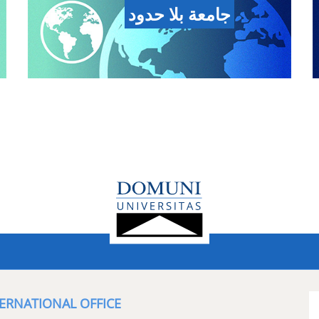
جامعة بلا حدود
ERNATIONAL OFFICE