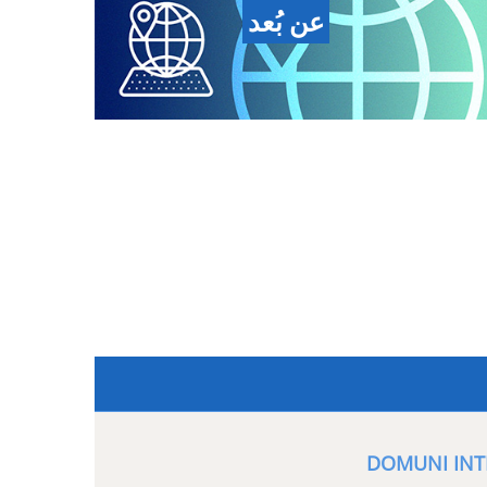
عن بُعد
DOMUNI INT