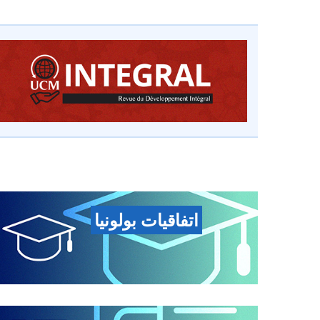
اتفاقيات بولونيا