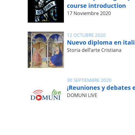
course introduction
17 Noviembre 2020
12 OCTUBRE 2020
Nuevo diploma en ital
Storia dell’arte Cristiana
30 SEPTIEMBRE 2020
¡Reuniones y debates e
DOMUNI LIVE