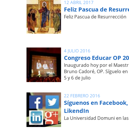
12 ABRIL 2017
Feliz Pascua de Resurr
Feliz Pascua de Resurrección
4 JULIO 2016
Congreso Educar OP 2
Inaugurado hoy por el Maestr
Bruno Cadoré, OP. Síguelo en 
5 y 6 de julio
22 FEBRERO 2016
Síguenos en Facebook, 
LikendIn
La Universidad Domuni en las