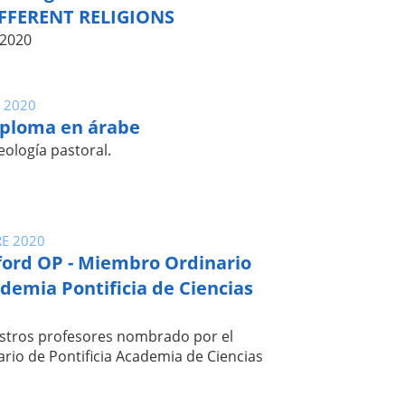
FFERENT RELIGIONS
 2020
 2020
ploma en árabe
eología pastoral.
RE 2020
ford OP - Miembro Ordinario
ademia Pontificia de Ciencias
stros profesores nombrado por el
rio de Pontificia Academia de Ciencias