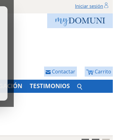
Iniciar sesión
Contactar
Carrito
IGACIÓN
TESTIMONIOS