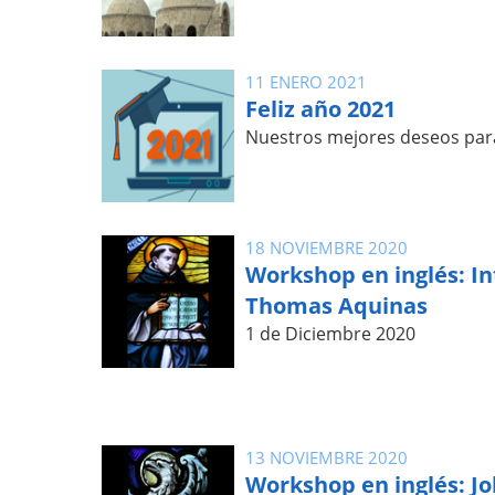
11 ENERO 2021
Feliz año 2021
Nuestros mejores deseos par
18 NOVIEMBRE 2020
Workshop en inglés: In
Thomas Aquinas
1 de Diciembre 2020
13 NOVIEMBRE 2020
Workshop en inglés: Jo