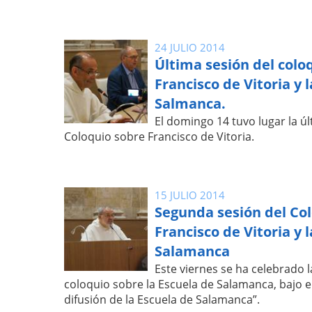
24 JULIO 2014
Última sesión del colo
Francisco de Vitoria y 
Salmanca.
El domingo 14 tuvo lugar la úl
Coloquio sobre Francisco de Vitoria.
15 JULIO 2014
Segunda sesión del Co
Francisco de Vitoria y 
Salamanca
Este viernes se ha celebrado 
coloquio sobre la Escuela de Salamanca, bajo el
difusión de la Escuela de Salamanca”.