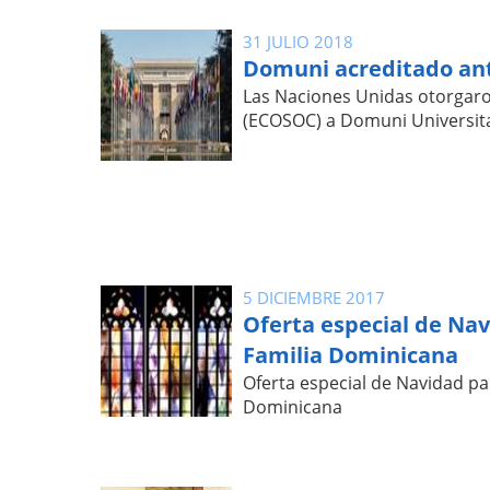
31 JULIO 2018
Domuni acreditado an
Las Naciones Unidas otorgaro
(ECOSOC) a Domuni Universit
5 DICIEMBRE 2017
Oferta especial de Nav
Familia Dominicana
Oferta especial de Navidad pa
Dominicana