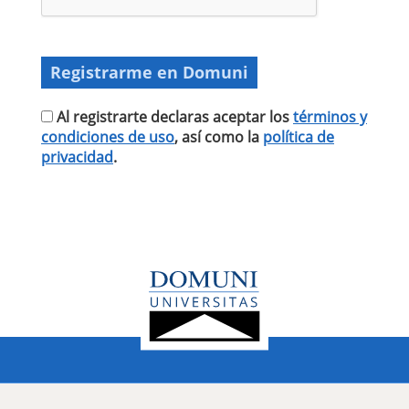
Al registrarte declaras aceptar los
términos y
condiciones de uso
, así como la
política de
privacidad
.