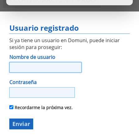
Usuario registrado
Si ya tiene un usuario en Domuni, puede iniciar
sesión para proseguir:
Nombre de usuario
Contraseña
Recordarme la próxima vez.