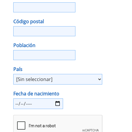
Código postal
Población
País
Fecha de nacimiento