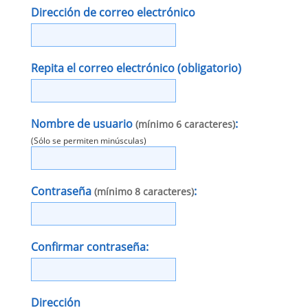
Dirección de correo electrónico
Repita el correo electrónico
(obligatorio)
Nombre de usuario
:
(mínimo 6 caracteres)
(Sólo se permiten minúsculas)
Contraseña
:
(mínimo 8 caracteres)
Confirmar contraseña:
Dirección