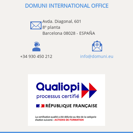
DOMUNI INTERNATIONAL OFFICE
Avda. Diagonal, 601
8º planta
Barcelona 08028 - ESPAÑA
+34 930 450 212
info@domuni.eu