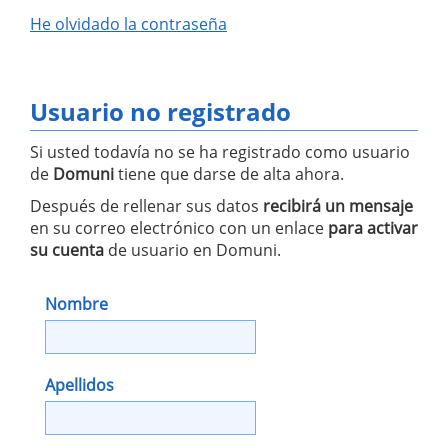
He olvidado la contraseña
Usuario no registrado
Si usted todavía no se ha registrado como usuario
de
Domuni
tiene que darse de alta ahora.
Después de rellenar sus datos
recibirá un mensaje
en su correo electrónico con un enlace
para activar
su cuenta
de usuario en Domuni.
Nombre
Apellidos